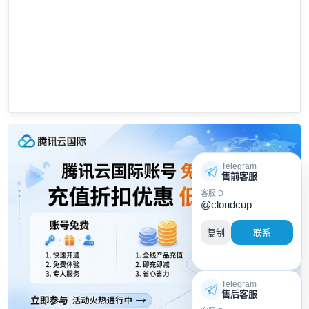
Telegram
售前客服
客服ID
@cloudcup
复制
联系
Telegram
售后客服