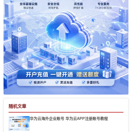
随机文章
华为云海外企业账号 华为云APP注册账号教程