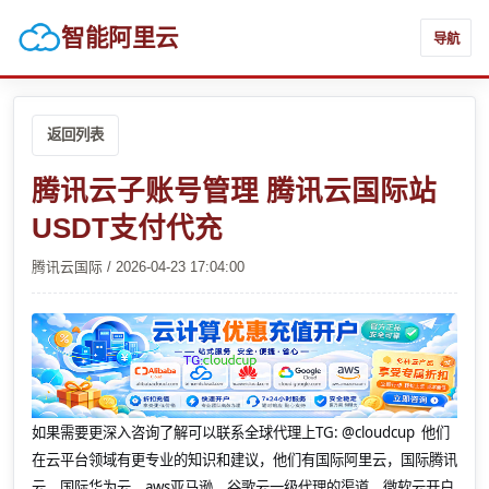
智能阿里云
导航
返回列表
腾讯云子账号管理 腾讯云国际站
USDT支付代充
腾讯云国际 / 2026-04-23 17:04:00
如果需要更深入咨询了解可以联系全球代理上
TG: @cloudcup 他们
在云平台领域有更专业的知识和建议，他们有国际阿里云，国际腾讯
云，国际华为云，aws亚马逊，谷歌云一级代理的渠道，微软云开户