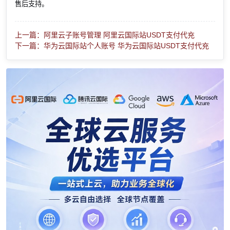
售后支持。
上一篇：阿里云子账号管理 阿里云国际站USDT支付代充
下一篇：华为云国际站个人账号 华为云国际站USDT支付代充