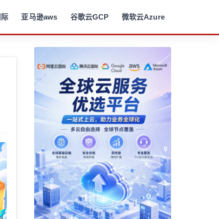
国际
亚马逊aws
谷歌云GCP
微软云Azure