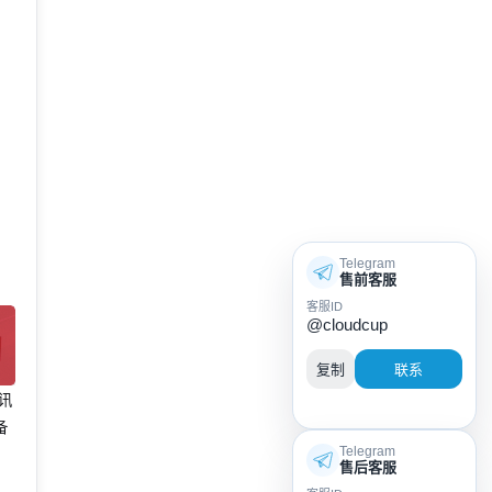
S
Telegram
售前客服
客服ID
@cloudcup
复制
联系
腾讯
备
Telegram
售后客服