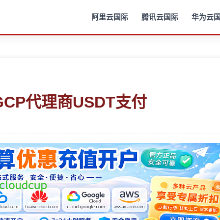
阿里云国际
腾讯云国际
华为云
CP代理商USDT支付