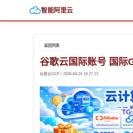
智能阿里云
返回列表
谷歌云国际账号 国际G
谷歌云GCP / 2026-04-24 19:27:13