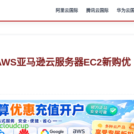
阿里云国际
腾讯云国际
华为云
AWS亚马逊云服务器EC2新购优