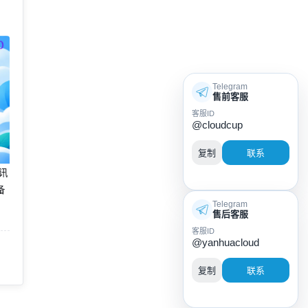
Telegram
售前客服
客服ID
@cloudcup
复制
联系
腾讯
备
Telegram
售后客服
客服ID
@yanhuacloud
复制
联系