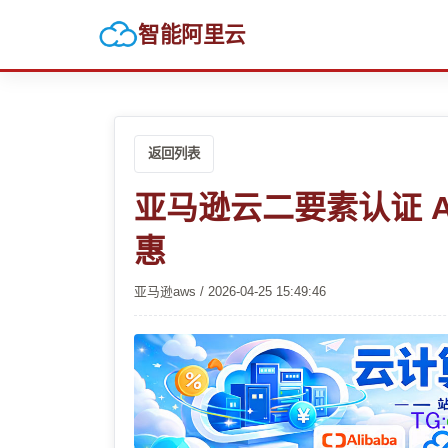
智能阿里云
返回列表
亚马逊云二要素认证 
惠
亚马逊aws / 2026-04-25 15:49:46