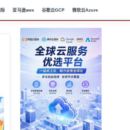
国际
亚马逊aws
谷歌云GCP
微软云Azure