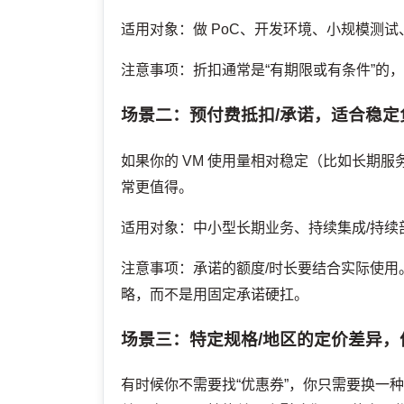
适用对象：做 PoC、开发环境、小规模测
注意事项：折扣通常是“有期限或有条件”的
场景二：预付费抵扣/承诺，适合稳定
如果你的 VM 使用量相对稳定（比如长期
常更值得。
适用对象：中小型长期业务、持续集成/持续
注意事项：承诺的额度/时长要结合实际使用
略，而不是用固定承诺硬扛。
场景三：特定规格/地区的定价差异，
有时候你不需要找“优惠券”，你只需要换一种