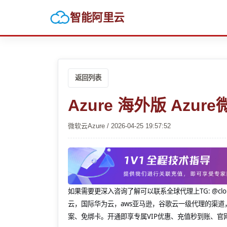
智能阿里云
返回列表
Azure 海外版 Az
微软云Azure / 2026-04-25 19:57:52
如果需要更深入咨询了解可以联系全球代理上
TG: 
云，国际华为云，aws亚马逊，谷歌云一级代理的渠道
案、免绑卡。开通即享专属VIP优惠、充值秒到账、官