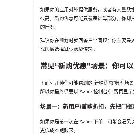
如果你的应用对外提供服务，或者有大量数据从
很高。新购优惠可能只覆盖计算部分，你却把
的情况。
建议你在规划时就回答三个问题：你主要是
或区域选择减少跨域传输。
常见“新购优惠”场景：你可
下面列几种你可能遇到的“新购优惠”典型场
所以你最终仍要以 Azure 控制台/计费页
场景一：新用户/首购折扣，先把门槛
如果你是第一次在 Azure 下单，可能会
更低成本跑起来。