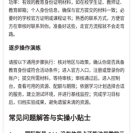
功率：有效的教育身份证明材料，如在校学生证、教师证、
教育邮箱；个人身份信息，确保与官方提交的材料一致；必
要时的学校官方证明或课程证书；熟悉的联系方式，方便官
方在审核时联系到你。准备好这些，走官方流程就不会走弯
路。
逐步操作演练
请按以下通用步骤执行：核对地区与政策，确认你是否具备
教育身份或符合活动条件；进入官方入口，注册或登录你的
账户；提交所需材料，等待审核；审核通过后，进入控制
台，查看可用的资源、配额与期限；依据学习计划选择合适
的服务，建立测试环境，并进行基线监控；完成学习目标
后，归档实验成果，避免遗留未清的资源。
常见问题解答与实操小贴士