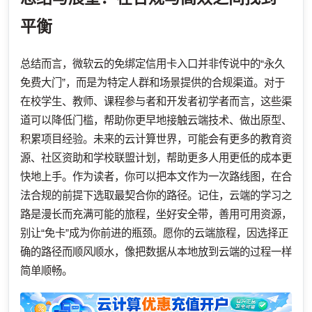
平衡
总结而言，微软云的免绑定信用卡入口并非传说中的“永久
免费大门”，而是为特定人群和场景提供的合规渠道。对于
在校学生、教师、课程参与者和开发者初学者而言，这些渠
道可以降低门槛，帮助你更早地接触云端技术、做出原型、
积累项目经验。未来的云计算世界，可能会有更多的教育资
源、社区资助和学校联盟计划，帮助更多人用更低的成本更
快地上手。作为读者，你可以把本文作为一次路线图，在合
法合规的前提下选取最契合你的路径。记住，云端的学习之
路是漫长而充满可能的旅程，坐好安全带，善用可用资源，
别让“免卡”成为你前进的瓶颈。愿你的云端旅程，因选择正
确的路径而顺风顺水，像把数据从本地放到云端的过程一样
简单顺畅。