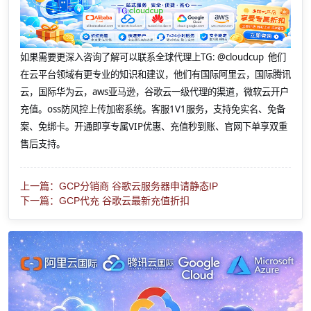
如果需要更深入咨询了解可以联系全球代理上
TG: @cloudcup 他们
在云平台领域有更专业的知识和建议，他们有国际阿里云，国际腾讯
云，国际华为云，aws亚马逊，谷歌云一级代理的渠道，微软云开户
充值。oss防风控上传加密系统。客服1V1服务，支持免实名、免备
案、免绑卡。开通即享专属VIP优惠、充值秒到账、官网下单享双重
售后支持。
上一篇：GCP分销商 谷歌云服务器申请静态IP
下一篇：GCP代充 谷歌云最新充值折扣