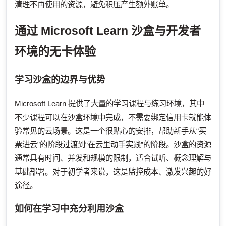
清理不再使用的资源，避免积压产生额外账单。
通过 Microsoft Learn 沙盒与开发者
环境的无卡体验
学习沙盒的边界与优势
Microsoft Learn 提供了大量的学习课程与练习环境，其中
不少课程可以在沙盒环境中完成，不需要绑定信用卡就能体
验常见的云场景。这是一个很贴心的安排，帮助新手从“买
票进云”的阶段过渡到“在云里动手实践”的阶段。沙盒的资源
通常具有时间、并发和规模的限制，适合试听、概念理解与
基础部署。对于初学者来说，这是监控成本、激发兴趣的好
途径。
如何在学习中充分利用沙盒