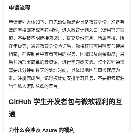
申请流程
申请流程大体如下：首先确认你是否具备教育身份，准备有
效的学校邮箱或学籍材料；进入教育计划入口（请用官方渠
道，不要被不明链接忽悠）；提交身份信息、所属学校、所
在年级等；通过教育身份验证后，你将获得可用额度与使用
指南；在控制台中查看可用的服务、区域以及剩余额度；最
后开始部署简单的云资源，进行学习或实验。整个过程通常
需要几分钟到数天的处理时间，具体以地区与审核速度为
准。注册完成后，记得按计划安排学习任务，不要把云资源
当作私人流动炫耀的舞台。
GitHub 学生开发者包与微软福利的互
通
为什么会涉及 Azure 的福利