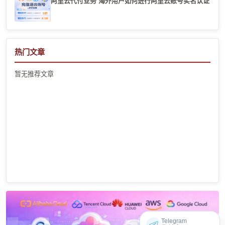
阿里云代付业务 海外用户如何进行阿里云账号实名认证
热门文章
暂无推荐文章
Telegram