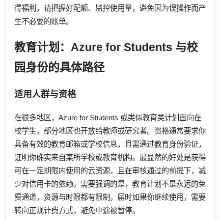
得福利，请把握好配额、监控使用量，避免因为误操作而产
生不必要的账单。
教育计划：Azure for Students 与校
园身份的具体路径
适用人群与资格
在很多地区，Azure for Students 或类似教育类计划面向在
校学生，部分地区也开放给教师或研究者。资格通常要求你
具备有效的教育邮箱或学校信息，且需通过教育身份验证，
证明你确实来自某所学校或教育机构。最显然的好处是获得
可在一定期限内使用的云资源，且在审核通过的前提下，减
少对信用卡的依赖。需要强调的是，教育计划不是永远的免
费通道，资源与时限都有限制，届时如果你继续使用，需要
转向正规计费方式，避免中途被暂停。