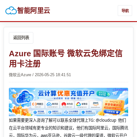
智能阿里云
导航
返回列表
Azure 国际账号 微软云免绑定信
用卡注册
微软云Azure / 2026-05-25 18:41:51
如果需要更深入咨询了解可以联系全球代理上
TG: @cloudcup 他们
在云平台领域有更专业的知识和建议，他们有国际阿里云，国际腾讯
云，国际华为云，aws亚马逊，谷歌云一级代理的渠道，微软云开户