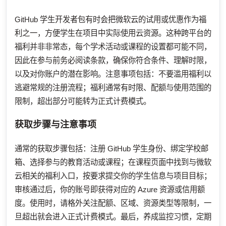
GitHub 学生开发者包有时会把微软云的试用或优惠作为福
利之一，方便学生在项目中实际使用云资源。这种跨平台的
福利并非非常态，每个学术活动或课程的设置都可能不同，
因此在参与前务必阅读条款，确保你符合条件、理解时限，
以及对你账户的潜在影响。注意事项包括：不要滥用福利以
逃避常规的注册流程；福利通常有时限、配额与使用范围的
限制，超出部分可能转为正式计费模式。
获取步骤与注意事项
通常的获取步骤包括：注册 GitHub 学生身份、绑定学校邮
箱、选择参与的教育活动或课程；在课程页面中找到与微软
云相关的福利入口，按要求提交你的学生信息与项目目标；
审核通过后，你的账号即获得对应的 Azure 资源或信用额
度。使用时，请格外关注配额、区域、资源类型等限制，一
旦超出就会进入正式计费模式。最后，养成监控习惯，定期