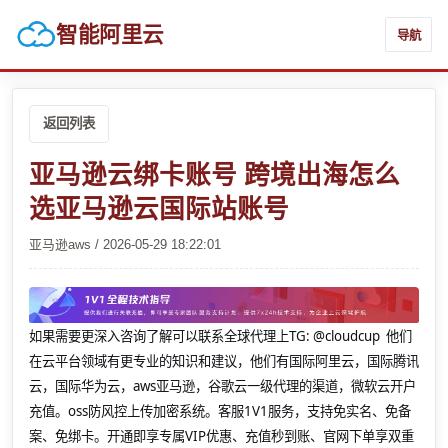
智能阿里云
导航
返回列表
亚马逊云绑卡账号 跨境出海怎么
选亚马逊云国际站账号
亚马逊aws / 2026-05-29 18:22:01
如果需要更深入咨询了解可以联系全球代理上
TG: @cloudcup 他们
在云平台领域有更专业的知识和建议，他们有国际阿里云，国际腾讯
云，国际华为云，aws亚马逊，谷歌云一级代理的渠道，微软云开户
充值。oss防风控上传加密系统。客服1V1服务，支持免实名、免备
案、免绑卡。开通即享专属VIP优惠、充值秒到账、官网下单享双重