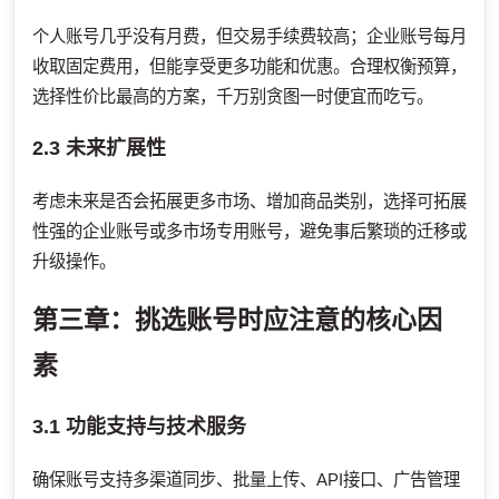
个人账号几乎没有月费，但交易手续费较高；企业账号每月
收取固定费用，但能享受更多功能和优惠。合理权衡预算，
选择性价比最高的方案，千万别贪图一时便宜而吃亏。
2.3 未来扩展性
考虑未来是否会拓展更多市场、增加商品类别，选择可拓展
性强的企业账号或多市场专用账号，避免事后繁琐的迁移或
升级操作。
第三章：挑选账号时应注意的核心因
素
3.1 功能支持与技术服务
确保账号支持多渠道同步、批量上传、API接口、广告管理