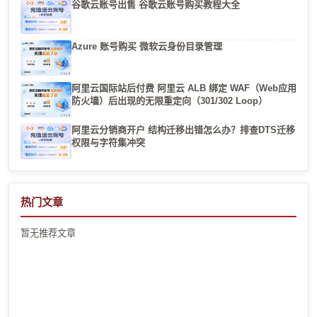
谷歌云账号出售 谷歌云账号购买教程大全
Azure 账号购买 微软云身份目录管理
阿里云国际站后付费 阿里云 ALB 绑定 WAF（Web应用
防火墙）后出现的无限重定向（301/302 Loop）
阿里云分销商开户 结构迁移出错怎么办？排查DTS迁移
权限与字符集冲突
热门文章
暂无推荐文章