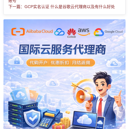
账号
下一篇：GCP实名认证 什么是谷歌云代理商以及有什么好处