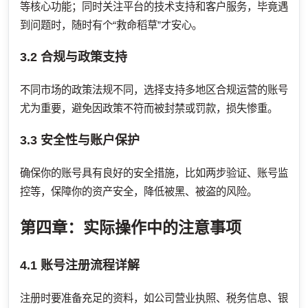
等核心功能；同时关注平台的技术支持和客户服务，毕竟遇
到问题时，随时有个“救命稻草”才安心。
3.2 合规与政策支持
不同市场的政策法规不同，选择支持多地区合规运营的账号
尤为重要，避免因政策不符而被封禁或罚款，损失惨重。
3.3 安全性与账户保护
确保你的账号具有良好的安全措施，比如两步验证、账号监
控等，保障你的资产安全，降低被黑、被盗的风险。
第四章：实际操作中的注意事项
4.1 账号注册流程详解
注册时要准备充足的资料，如公司营业执照、税务信息、银