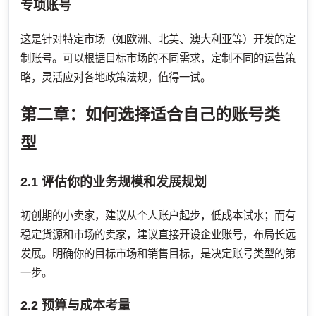
专项账号
这是针对特定市场（如欧洲、北美、澳大利亚等）开发的定
制账号。可以根据目标市场的不同需求，定制不同的运营策
略，灵活应对各地政策法规，值得一试。
第二章：如何选择适合自己的账号类
型
2.1 评估你的业务规模和发展规划
初创期的小卖家，建议从个人账户起步，低成本试水；而有
稳定货源和市场的卖家，建议直接开设企业账号，布局长远
发展。明确你的目标市场和销售目标，是决定账号类型的第
一步。
2.2 预算与成本考量