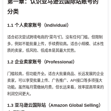
第一章：认识亚马逊云国际站账号的
分类
1.1 个人卖家账号（Individual）
适合初次尝试跨境电商的“菜鸟”们，没有任何门槛，但限制
多，例如不能批量上传，手续费较高。适合小规模、试水性
质的卖家，低风险、低成本是其最大优势。
1.2 企业卖家账号（Professional）
门槛较高，但功能齐全。适合大批量商品、长远发展的企业
卖家，可以享受批量上传、广告推广、API接口等多项强大
功能。虽然每月需缴纳月费，但长远来看，效率提高带来的
利润空间更大。
1.3 亚马逊云国际站（Amazon Global Selling）