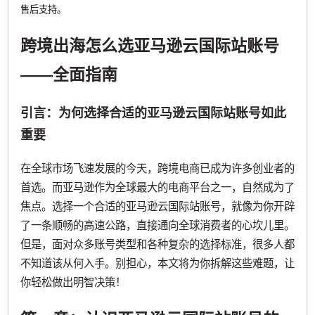
售后支持。
跨境出海怎么选亚马逊云国际站账号
——全面指南
引言：为何选择合适的亚马逊云国际站账号如此
重要
在全球市场飞速发展的今天，跨境电商已成为许多创业者的
首选。而亚马逊作为全球最大的电商平台之一，自然成为了
焦点。选择一个合适的亚马逊云国际站账号，就像为你开辟
了一条顺畅的高速公路，直接通向全球消费者的心坎儿里。
但是，面对众多账号类型和各种复杂的选择标准，很多人都
不知道该从何入手。别担心，本文将为你拆解这些难题，让
你轻松做出明智决策！