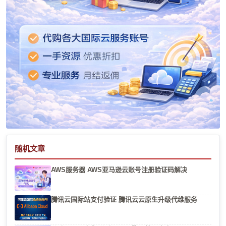
随机文章
AWS服务器 AWS亚马逊云账号注册验证码解决
腾讯云国际站支付验证 腾讯云云原生升级代维服务