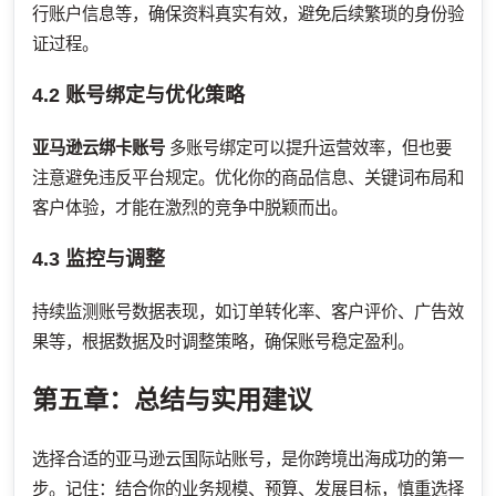
行账户信息等，确保资料真实有效，避免后续繁琐的身份验
证过程。
4.2 账号绑定与优化策略
亚马逊云绑卡账号
多账号绑定可以提升运营效率，但也要
注意避免违反平台规定。优化你的商品信息、关键词布局和
客户体验，才能在激烈的竞争中脱颖而出。
4.3 监控与调整
持续监测账号数据表现，如订单转化率、客户评价、广告效
果等，根据数据及时调整策略，确保账号稳定盈利。
第五章：总结与实用建议
选择合适的亚马逊云国际站账号，是你跨境出海成功的第一
步。记住：结合你的业务规模、预算、发展目标，慎重选择