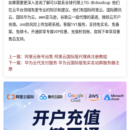
如果需要更深入咨询了解可以联系全球代理上
TG: @cloudcup 他们
在云平台领域有更专业的知识和建议，他们有国际阿里云，国际腾讯
云，国际华为云，aws亚马逊，谷歌云一级代理的渠道，微软云开户
充值。oss防风控上传加密系统。客服1V1服务，支持免实名、免备
案、免绑卡。开通即享专属VIP优惠、充值秒到账、官网下单享双重
售后支持。
上一篇：阿里云账号出售 阿里云国际版代理商注册教程
下一篇：华为云代支付服务 华为云国际版免实名站群服务器注
册