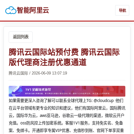
智能阿里云
导航
返回列表
腾讯云国际站预付费 腾讯云国际
版代理商注册优惠通道
腾讯云国际 / 2026-06-09 13:07:19
如果需要更深入咨询了解可以联系全球代理上
TG: @cloudcup 他们
在云平台领域有更专业的知识和建议，他们有国际阿里云，国际腾讯
云，国际华为云，aws亚马逊，谷歌云一级代理的渠道，微软云开户
充值。oss防风控上传加密系统。客服1V1服务，支持免实名、免备
案、免绑卡。开通即享专属VIP优惠、充值秒到账、官网下单享双重