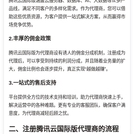
腾讯云国际版涵盖云服务器、数据库、AI、大数据等众多产
品线，满足不同客户的多样化需求。作为代理商，您可以借
助这些优质资源，为客户提供一站式解决方案，从而赢得市
场竞争优势。
2.丰厚的佣金政策
腾讯云国际版为代理商设有诱人的佣金分成机制，注册成为
代理后，可以享受到持续的利润分成，并且随着业务量的扩
大，佣金比例也会逐步提升，真正实现“越做越赚”。
3.一站式的售后支持
平台提供全方位的技术支持和培训，助力代理商快速上手，
解决运营中的各种难题。更有专业的客服团队，确保客户满
意度，为代理商减轻后顾之忧。
二、注册腾讯云国际版代理商的流程