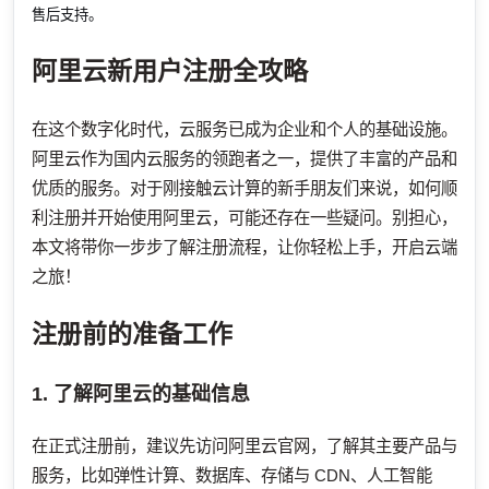
售后支持。
阿里云新用户注册全攻略
在这个数字化时代，云服务已成为企业和个人的基础设施。
阿里云作为国内云服务的领跑者之一，提供了丰富的产品和
优质的服务。对于刚接触云计算的新手朋友们来说，如何顺
利注册并开始使用阿里云，可能还存在一些疑问。别担心，
本文将带你一步步了解注册流程，让你轻松上手，开启云端
之旅！
注册前的准备工作
1. 了解阿里云的基础信息
在正式注册前，建议先访问阿里云官网，了解其主要产品与
服务，比如弹性计算、数据库、存储与 CDN、人工智能