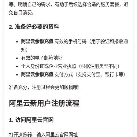
等。明确自己的需求，有助于后续选择合适的服务套餐，避
免盲目消费。
2. 准备好必要的资料
阿里云余额充值
有效的手机号码（用于验证和接收通
知）
有效的电子邮箱地址
个人身份证或企业营业执照（根据注册类型不同）
阿里云余额充值
支付方式（支持支付宝、银行卡等）
准备充分，注册过程会更加顺畅哦！
阿里云新用户注册流程
1. 访问阿里云官网
打开浏览器，输入阿里云官网网址