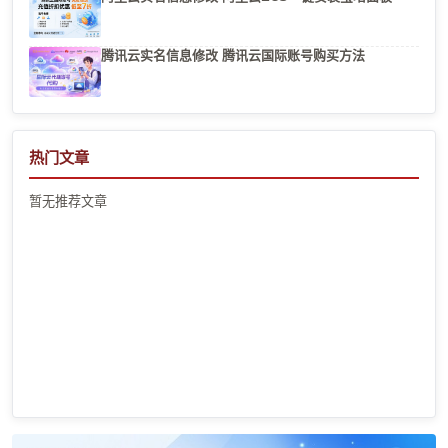
腾讯云实名信息修改 腾讯云国际账号购买方法
热门文章
暂无推荐文章