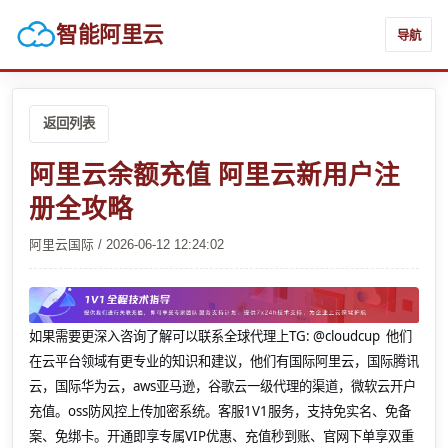
智能阿里云
导航
返回列表
阿里云余额充值 阿里云新用户注
册全攻略
阿里云国际 / 2026-06-12 12:24:02
如果需要更深入咨询了解可以联系全球代理上
TG: @cloudcup 他们
在云平台领域有更专业的知识和建议，他们有国际阿里云，国际腾讯
云，国际华为云，aws亚马逊，谷歌云一级代理的渠道，微软云开户
充值。oss防风控上传加密系统。客服1V1服务，支持免实名、免备
案、免绑卡。开通即享专属VIP优惠、充值秒到账、官网下单享双重