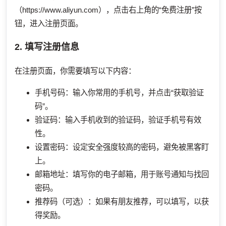
（https://www.aliyun.com），点击右上角的“免费注册”按
钮，进入注册页面。
2. 填写注册信息
在注册页面，你需要填写以下内容：
手机号码：输入你常用的手机号，并点击“获取验证
码”。
验证码：输入手机收到的验证码，验证手机号有效
性。
设置密码：设定安全强度较高的密码，避免被黑客盯
上。
邮箱地址：填写你的电子邮箱，用于账号通知与找回
密码。
推荐码（可选）：如果有朋友推荐，可以填写，以获
得奖励。