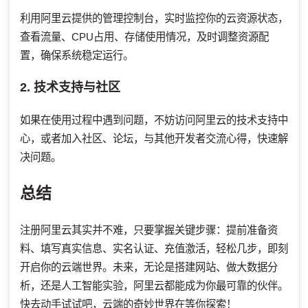
利用阿里云提供的管理控制台，实时监控你的云资源状态，
查看流量、CPU占用、存储使用情况，及时调整资源配
置，确保系统稳定运行。
2. 技术支持与社区
如果在使用过程中遇到问题，不妨访问阿里云的技术支持中
心，或者加入社区、论坛，与其他开发者交流心得，快速解
决问题。
总结
注册阿里云其实并不难，只要掌握关键步骤：提前准备资
料、填写真实信息、实名认证、充值激活，轻松几步，即刻
开启你的云端世界。未来，无论是搭建网站、做大数据分
析，还是人工智能实验，阿里云都能成为你最可靠的伙伴。
快去动手试试吧，云端的奇妙世界在等你探索！