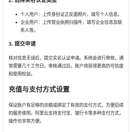
2. 选择实名认证类型
个人用户：上传身份证正反面照片，填写个人信息。
企业用户：上传营业执照扫描件，填写企业信息及联
系人等。
3. 提交申请
核对信息无误后，提交实名认证申请。系统会进行审核，通
常需要几个工作日。审核通过后，账户将获得更高的可信度
和使用权益。
充值与支付方式设置
保证账户有足够的余额或绑定了有效的支付方式，方便后续
的服务使用。阿里云支持支付宝、银行卡等多种支付方式，
操作也非常方便。