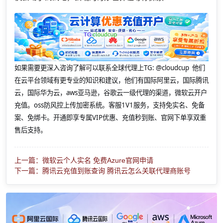
如果需要更深入咨询了解可以联系全球代理上
TG: @cloudcup 他们
在云平台领域有更专业的知识和建议，他们有国际阿里云，国际腾讯
云，国际华为云，aws亚马逊，谷歌云一级代理的渠道，微软云开户
充值。oss防风控上传加密系统。客服1V1服务，支持免实名、免备
案、免绑卡。开通即享专属VIP优惠、充值秒到账、官网下单享双重
售后支持。
上一篇：微软云个人实名 免费Azure官网申请
下一篇：腾讯云充值到账查询 腾讯云怎么关联代理商账号