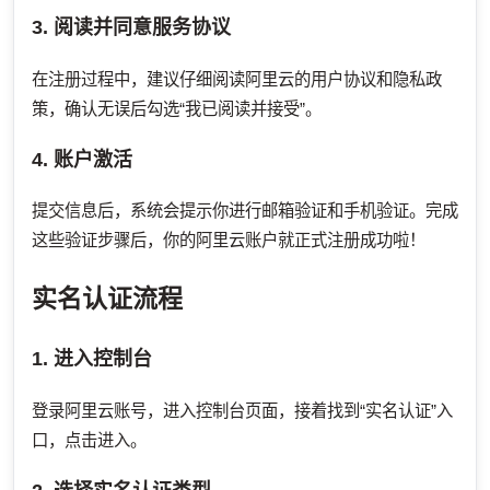
3. 阅读并同意服务协议
在注册过程中，建议仔细阅读阿里云的用户协议和隐私政
策，确认无误后勾选“我已阅读并接受”。
4. 账户激活
提交信息后，系统会提示你进行邮箱验证和手机验证。完成
这些验证步骤后，你的阿里云账户就正式注册成功啦！
实名认证流程
1. 进入控制台
登录阿里云账号，进入控制台页面，接着找到“实名认证”入
口，点击进入。