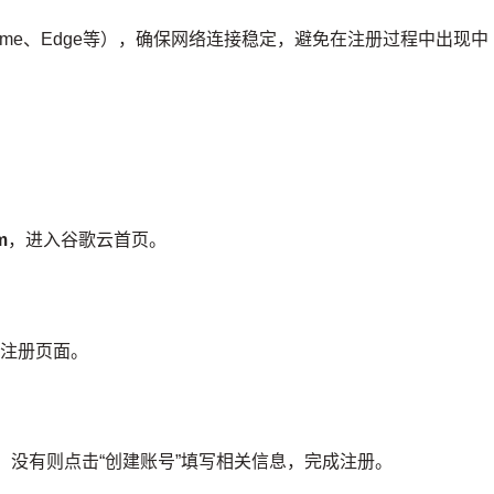
rome、Edge等），确保网络连接稳定，避免在注册过程中出现中
m
，进入谷歌云首页。
入注册页面。
录；没有则点击“创建账号”填写相关信息，完成注册。