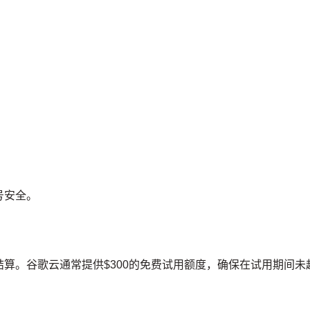
号安全。
算。谷歌云通常提供$300的免费试用额度，确保在试用期间未