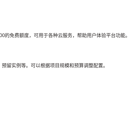
300的免费额度，可用于各种云服务，帮助用户体验平台功能。
、预留实例等。可以根据项目规模和预算调整配置。