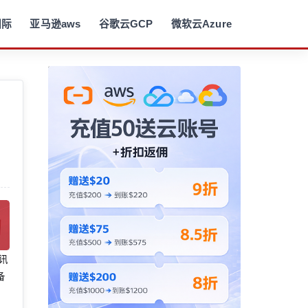
国际
亚马逊aws
谷歌云GCP
微软云Azure
腾讯
备