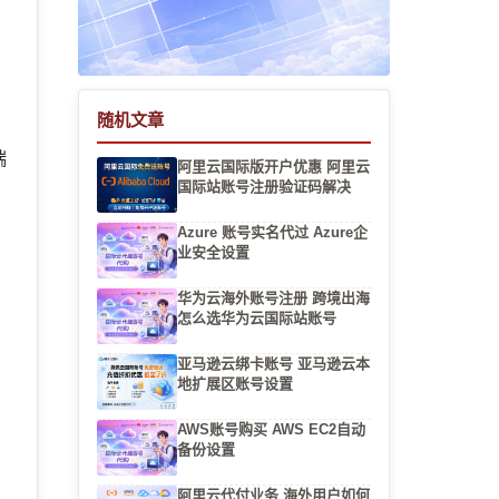
随机文章
端
阿里云国际版开户优惠 阿里云
国际站账号注册验证码解决
Azure 账号实名代过 Azure企
业安全设置
华为云海外账号注册 跨境出海
怎么选华为云国际站账号
亚马逊云绑卡账号 亚马逊云本
地扩展区账号设置
AWS账号购买 AWS EC2自动
备份设置
阿里云代付业务 海外用户如何