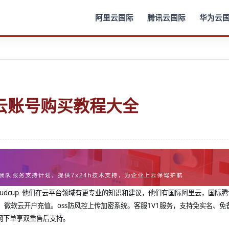
阿里云国际
腾讯云国际
华为云
云账号购买教程大全
@cloudcup 他们在云平台领域有更专业的知识和建议，他们有国际阿里云，国际
，微软云开户充值。oss防风控上传加密系统。客服1V1服务，支持免实名、免
网下单享双重售后支持。