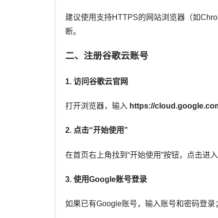
建议使用支持HTTPS的网站浏览器（如Ch
断。
二、注册谷歌云账号
1. 访问谷歌云官网
打开浏览器，输入
https://cloud.google.co
2. 点击“开始使用”
在首页右上角找到“开始使用”按钮，点击进
3. 使用Google账号登录
如果已有Google账号，输入账号和密码登