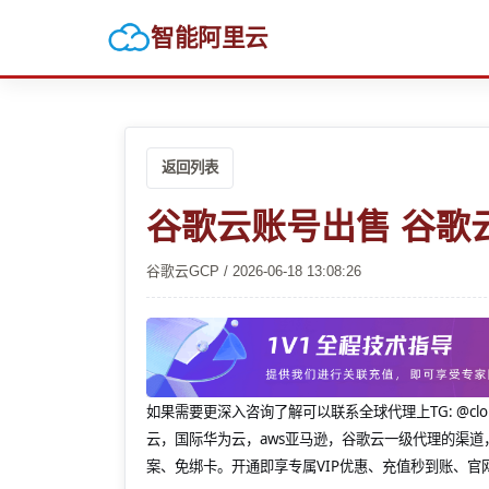
智能阿里云
返回列表
谷歌云账号出售 谷歌
谷歌云GCP / 2026-06-18 13:08:26
如果需要更深入咨询了解可以联系全球代理上
TG: 
云，国际华为云，aws亚马逊，谷歌云一级代理的渠道
案、免绑卡。开通即享专属VIP优惠、充值秒到账、官