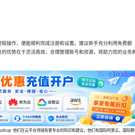
。
流程操作，便能顺利完成注册和设置。建议新手充分利用免费额
务的优势在于灵活高效，合理管理账号和资源，将助力您的业务
@cloudcup 他们在云平台领域有更专业的知识和建议，他们有国际阿里云，国际