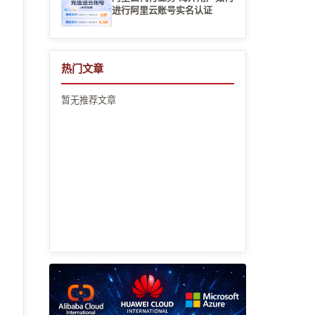
进行阿里云账号实名认证
热门文章
暂无推荐文章