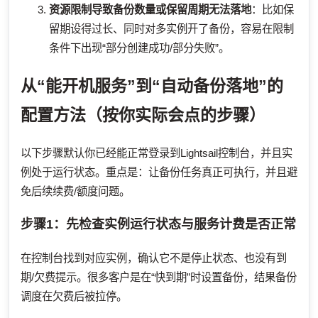
资源限制导致备份数量或保留周期无法落地
：比如保
留期设得过长、同时对多实例开了备份，容易在限制
条件下出现“部分创建成功/部分失败”。
从“能开机服务”到“自动备份落地”的
配置方法（按你实际会点的步骤）
以下步骤默认你已经能正常登录到Lightsail控制台，并且实
例处于运行状态。重点是：让备份任务真正可执行，并且避
免后续续费/额度问题。
步骤1：先检查实例运行状态与服务计费是否正常
在控制台找到对应实例，确认它不是停止状态、也没有到
期/欠费提示。很多客户是在“快到期”时设置备份，结果备份
调度在欠费后被拉停。