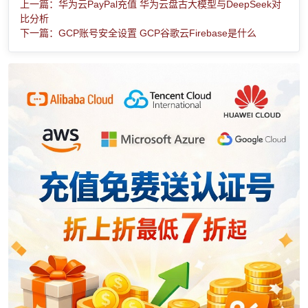
上一篇：华为云PayPal充值 华为云盘古大模型与DeepSeek对
比分析
下一篇：GCP账号安全设置 GCP谷歌云Firebase是什么