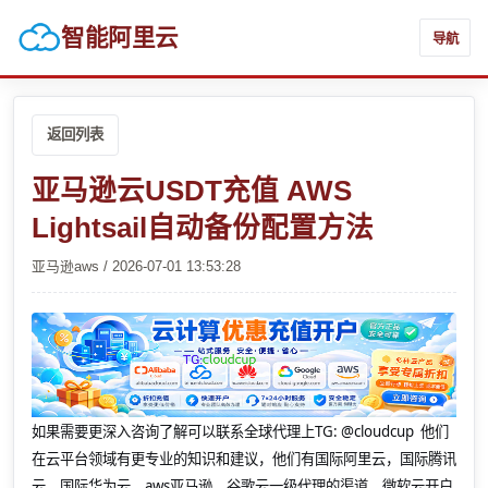
智能阿里云
导航
返回列表
亚马逊云USDT充值 AWS
Lightsail自动备份配置方法
亚马逊aws / 2026-07-01 13:53:28
如果需要更深入咨询了解可以联系全球代理上
TG: @cloudcup 他们
在云平台领域有更专业的知识和建议，他们有国际阿里云，国际腾讯
云，国际华为云，aws亚马逊，谷歌云一级代理的渠道，微软云开户