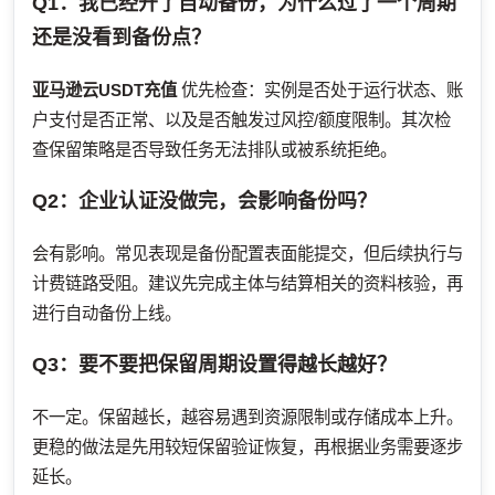
Q1：我已经开了自动备份，为什么过了一个周期
还是没看到备份点？
亚马逊云USDT充值
优先检查：实例是否处于运行状态、账
户支付是否正常、以及是否触发过风控/额度限制。其次检
查保留策略是否导致任务无法排队或被系统拒绝。
Q2：企业认证没做完，会影响备份吗？
会有影响。常见表现是备份配置表面能提交，但后续执行与
计费链路受阻。建议先完成主体与结算相关的资料核验，再
进行自动备份上线。
Q3：要不要把保留周期设置得越长越好？
不一定。保留越长，越容易遇到资源限制或存储成本上升。
更稳的做法是先用较短保留验证恢复，再根据业务需要逐步
延长。