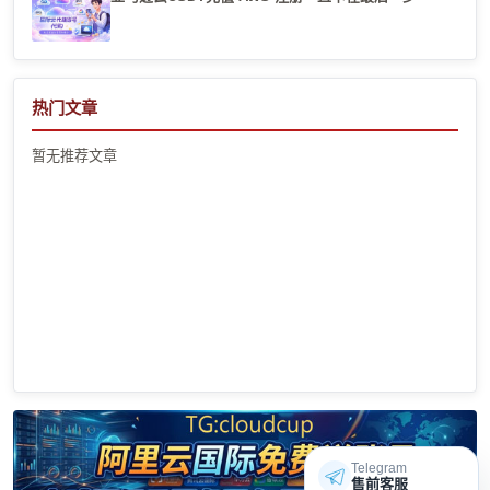
热门文章
暂无推荐文章
Telegram
售前客服