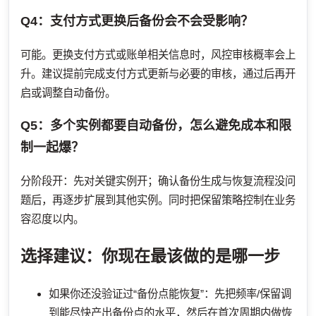
Q4：支付方式更换后备份会不会受影响？
可能。更换支付方式或账单相关信息时，风控审核概率会上
升。建议提前完成支付方式更新与必要的审核，通过后再开
启或调整自动备份。
Q5：多个实例都要自动备份，怎么避免成本和限
制一起爆？
分阶段开：先对关键实例开；确认备份生成与恢复流程没问
题后，再逐步扩展到其他实例。同时把保留策略控制在业务
容忍度以内。
选择建议：你现在最该做的是哪一步
如果你还没验证过“备份点能恢复”：先把频率/保留调
到能尽快产出备份点的水平，然后在首次周期内做恢