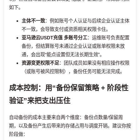
如下。
主体不一致
：例如账号个人认证与后续企业认证主体
不一致，会导致支付或资质相关权限卡住。
亚马逊云USDT充值
多账号分工
：运维账号负责配置
备份，但结算账号未通过企业认证或账单权限未放
通，会出现“能点设置但无法长期生效”。
资源变更权限不足
：团队成员如果没有相应操作权限
（或账号被风控限制），备份任务可能无法完成。
成本控制：用“备份保留策略 + 阶段性
验证”来把支出压住
自动备份的成本主要来自两个维度：备份点数量/保留周
期，以及备份产生后带来的存储占用与调度开销。建议你按
阶段做：