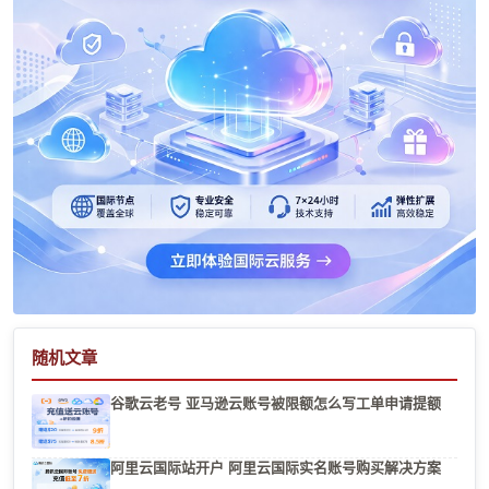
随机文章
谷歌云老号 亚马逊云账号被限额怎么写工单申请提额
阿里云国际站开户 阿里云国际实名账号购买解决方案