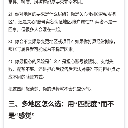
定性、额度、风控容忍度要求完全不同。
2）你对地区的要求是什么层级？你是关心“数据驻留/服务
区”，还是关心“账号实名认证地区/账户属性”？两者不是一
回事，但很多人会混在一起。
3）你会不会频繁变更地区或项目？如果你打算经常搬家，
那账号属性就可能成为不稳定因素。
4）你最担心的风险是什么？是担心账号被限制、支付失
败、配额不够、还是担心后续售后无法对接？不同担心点对
应不同的验证方式。
把这四问想清楚，你的选择就不会只靠运气。
三、多地区怎么选：用“匹配度”而不
是“感觉”