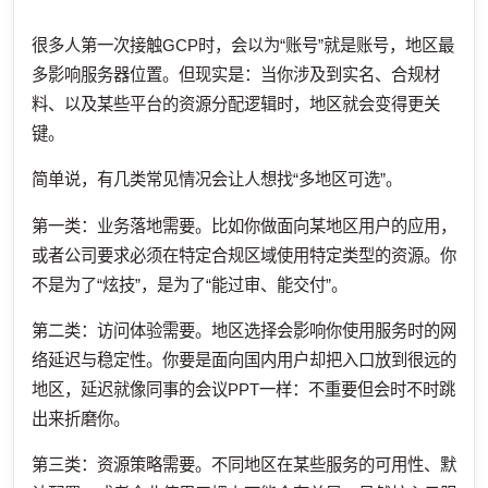
很多人第一次接触GCP时，会以为“账号”就是账号，地区最
多影响服务器位置。但现实是：当你涉及到实名、合规材
料、以及某些平台的资源分配逻辑时，地区就会变得更关
键。
简单说，有几类常见情况会让人想找“多地区可选”。
第一类：业务落地需要。比如你做面向某地区用户的应用，
或者公司要求必须在特定合规区域使用特定类型的资源。你
不是为了“炫技”，是为了“能过审、能交付”。
第二类：访问体验需要。地区选择会影响你使用服务时的网
络延迟与稳定性。你要是面向国内用户却把入口放到很远的
地区，延迟就像同事的会议PPT一样：不重要但会时不时跳
出来折磨你。
第三类：资源策略需要。不同地区在某些服务的可用性、默