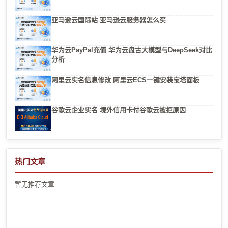
亚马逊云国际站 亚马逊云服务器怎么买
华为云PayPal充值 华为云盘古大模型与DeepSeek对比
分析
阿里云实名信息修改 阿里云ECS一键安装宝塔面板
谷歌云企业实名 境外信用卡付谷歌云被拒原因
热门文章
暂无推荐文章