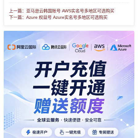
上一篇：亚马逊云韩国账号 AWS实名号多地区可选购买
下一篇：Azure 权益号 Azure实名号多地区可选购买