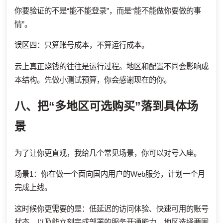
你要验证的不是“能不能登录”，而是“能不能做你要做的事
情”。
误区四：只算账号成本，不算运行成本。
云上真正烧钱的往往是运行过程。地区和配置不同会影响成
本结构。先做小测试预算，你会感谢现在的你。
八、把“多地区可选购买”落到具体场
景
为了让你更直观，我给几个常见场景，你可以对号入座。
场景1：你在做一个面向国内用户的Web服务，计划一个月
完成上线。
这时候你更需要的是：低延迟的访问体验、快速可用的账号
状态、以及能立刻完成部署的服务开通能力。地区选择要围