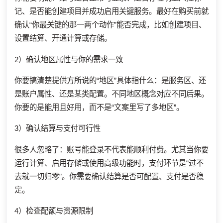
记、是否能创建项目并成功启用关键服务。最好在购买前就
确认“你最关键的那一两个动作”能否完成，比如创建项目、
设置结算、开通计算或存储。
2）确认地区属性与你的需求一致
你要搞清楚提供方所说的“地区”具体指什么：是服务区、还
是账户属性、还是某类配置。不同地区概念对应不同后果。
你要的是能用且好用，而不是“文案里写了多地区”。
3）确认结算与支付可行性
很多人忽略了：账号能登录不代表能顺利付费。尤其当你要
运行计算、启用存储或使用高级功能时，支付环节是“过不
去就一切归零”。你需要确认结算是否可配置、支付是否稳
定。
4）检查配额与资源限制