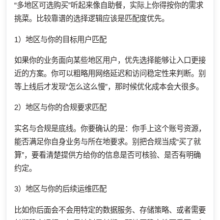
“多地区可选购买”听起来像自助餐，实际上你得按你的需求
挑菜。比较靠谱的选择逻辑应该是匹配度优先。
1）地区与你的目标用户匹配
如果你的业务面向某些地区用户，优先选择能够让入口更接
近的方案。你可以粗略用网络延迟和访问稳定性来判断。别
等上线后才发现“怎么这么慢”，那时候优化成本会大很多。
2）地区与你的合规要求匹配
实名与合规是底线。你要确认的是：你手上这个账号资源，
能否满足你自身业务与所在地要求。别把合规当成“买了就
算”，要看清楚提供方给你的信息是否可核验、是否有明确
约定。
3）地区与你的后续运维匹配
比如你后面会不会用特定的数据服务、存储策略、或者需要