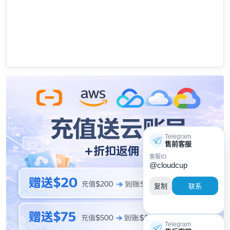
Telegram
售前客服
客服ID
@cloudcup
复制
联系
Telegram