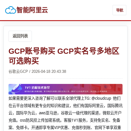
智能阿里云
导航
返回列表
GCP账号购买 GCP实名号多地区
可选购买
谷歌云GCP / 2026-04-18 20:43:38
如果需要更深入咨询了解可以联系全球代理上
TG: @cloudcup 他们
在云平台领域有更专业的知识和建议，他们有国际阿里云，国际腾讯
云，国际华为云，aws亚马逊，谷歌云一级代理的渠道，微软云开户
充值。oss防风控上传加密系统。客服1V1服务，支持免实名、免备
案、免绑卡。开通即享专属VIP优惠、充值秒到账、官网下单享双重