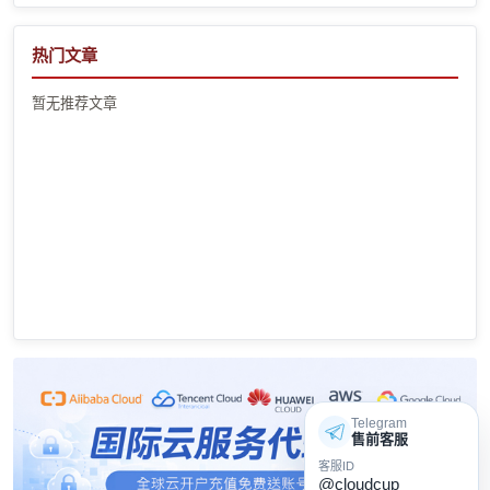
热门文章
暂无推荐文章
Telegram
售前客服
客服ID
@cloudcup