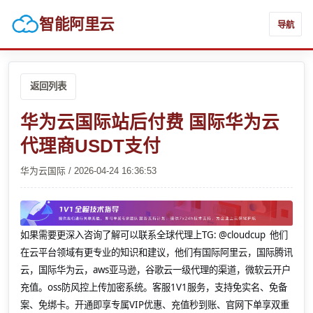
智能阿里云
导航
返回列表
华为云国际站后付费 国际华为云
代理商USDT支付
华为云国际 / 2026-04-24 16:36:53
如果需要更深入咨询了解可以联系全球代理上
TG: @cloudcup 他们
在云平台领域有更专业的知识和建议，他们有国际阿里云，国际腾讯
云，国际华为云，aws亚马逊，谷歌云一级代理的渠道，微软云开户
充值。oss防风控上传加密系统。客服1V1服务，支持免实名、免备
案、免绑卡。开通即享专属VIP优惠、充值秒到账、官网下单享双重