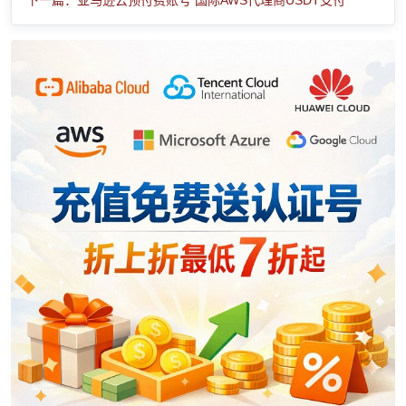
下一篇：亚马逊云预付费账号 国际AWS代理商USDT支付