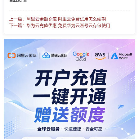
上一篇：阿里云余额充值 阿里云免费试用怎么续期
下一篇：华为云充值优惠 免费华为云账号云存储使用