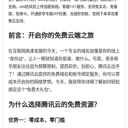
充值。oss防风控上传加密系统。客服1V1服务，支持免实名、免备
案、免绑卡。开通即享专属VIP优惠、充值秒到账、官网下单享双重
售后支持。
前言：开启你的免费云端之旅
在互联网高速发展的今天，一个专业的域名就像是你的线上
“身份证”，让人一眼就知道你是谁、做什么。可是，很多新
手朋友往往因为预算限制，望而却步。别担心，腾讯云出手
了！通过腾讯云提供的免费域名和账号绑定服务，你可以零
成本开启你的网络梦想。今天，我就带你详细了解如何轻松
搞定这个“免费大礼包”。
为什么选择腾讯云的免费资源？
优势一：零成本，零门槛