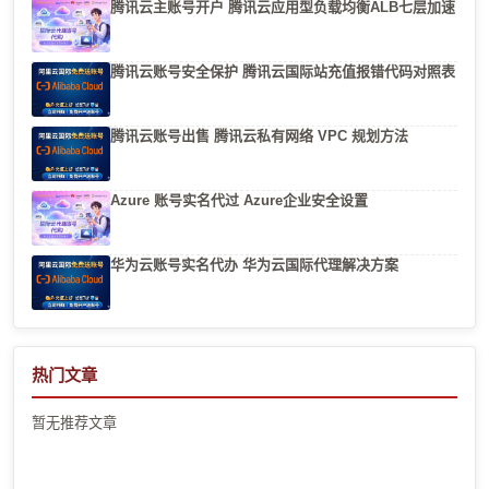
腾讯云主账号开户 腾讯云应用型负载均衡ALB七层加速
腾讯云账号安全保护 腾讯云国际站充值报错代码对照表
腾讯云账号出售 腾讯云私有网络 VPC 规划方法
Azure 账号实名代过 Azure企业安全设置
华为云账号实名代办 华为云国际代理解决方案
热门文章
暂无推荐文章