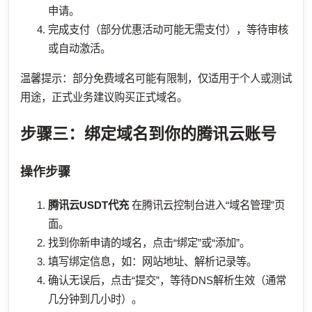
申请。
完成支付（部分优惠活动可能无需支付），等待审核
或自动激活。
温馨提示：部分免费域名可能有限制，仅适用于个人或测试
用途，正式业务建议购买正式域名。
步骤三：绑定域名到你的腾讯云账号
操作步骤
腾讯云USDT代充
在腾讯云控制台进入“域名管理”页
面。
找到你新申请的域名，点击“绑定”或“添加”。
填写绑定信息，如：网站地址、解析记录等。
确认无误后，点击“提交”，等待DNS解析生效（通常
几分钟到几小时）。