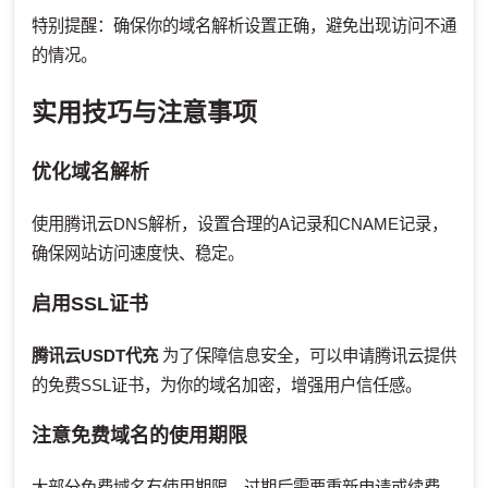
特别提醒：确保你的域名解析设置正确，避免出现访问不通
的情况。
实用技巧与注意事项
优化域名解析
使用腾讯云DNS解析，设置合理的A记录和CNAME记录，
确保网站访问速度快、稳定。
启用SSL证书
腾讯云USDT代充
为了保障信息安全，可以申请腾讯云提供
的免费SSL证书，为你的域名加密，增强用户信任感。
注意免费域名的使用期限
大部分免费域名有使用期限，过期后需要重新申请或续费，