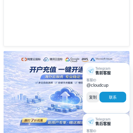
Telegram
售前客服
客服ID
@cloudcup
复制
联系
Telegram
售后客服
客服ID