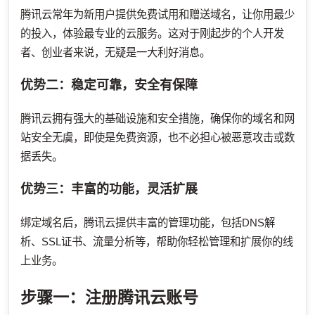
腾讯云常年为新用户提供免费试用和赠送域名，让你用最少
的投入，体验最专业的云服务。这对于刚起步的个人开发
者、创业者来说，无疑是一大利好消息。
优势二：稳定可靠，安全有保障
腾讯云拥有强大的基础设施和安全措施，确保你的域名和网
站安全无虞，即使是免费资源，也不必担心被恶意攻击或数
据丢失。
优势三：丰富的功能，灵活扩展
绑定域名后，腾讯云提供丰富的管理功能，包括DNS解
析、SSL证书、流量分析等，帮助你轻松管理和扩展你的线
上业务。
步骤一：注册腾讯云账号