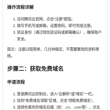
操作流程详解
访问腾讯云官网，点击“注册”按钮。
填写手机号或邮箱，设置密码，即可完成注册。
验证身份（通过短信验证码或邮箱确认），确保账户
安全。
提示：注册过程简单，几分钟搞定，不需要繁琐的资料审
核。
步骤二：获取免费域名
申请流程
登录腾讯云控制台，进入“云解析”或“域名”一栏。
找到“免费域名领取”区域，点击“领取免费域名”。
选择你喜欢的域名后缀（如：.cn、.com等），点击