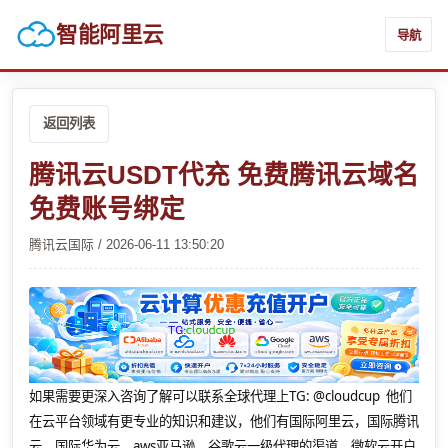
智能阿里云
导航
返回列表
腾讯云USDT代充 免费腾讯云域名
免费账号绑定
腾讯云国际 / 2026-06-11 13:50:20
如果需要更深入咨询了解可以联系全球代理上
TG: @cloudcup 他们
在云平台领域有更专业的知识和建议，他们有国际阿里云，国际腾讯
云，国际华为云，aws亚马逊，谷歌云一级代理的渠道，微软云开户