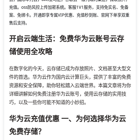
充值。oss防风控上传加密系统。客服1V1服务，支持免实名、免备
案、免绑卡。开通即享专属VIP优惠、充值秒到账、官网下单享双重
售后支持。
开启云端生活：免费华为云账号云存
储使用全攻略
在数字化的今天，云存储已成为存放照片、文档甚至大型文
件的首选。华为云作为国内云计算巨头，提供了丰富的免费
资源和安全保障，助你轻松踏入云端世界。本篇文章将为你
详细讲解如何免费注册华为云账号，使用云存储的实用技
巧，以及一些你可能不知道的小妙招。
华为云充值优惠
一、为何选择华为云
免费存储？