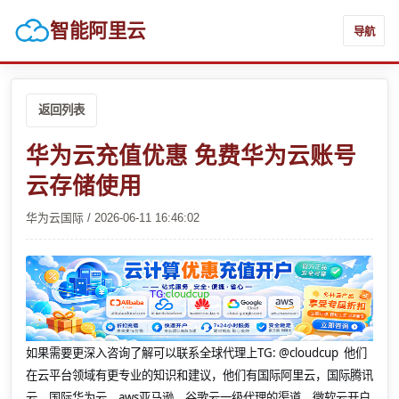
智能阿里云
导航
返回列表
华为云充值优惠 免费华为云账号
云存储使用
华为云国际 / 2026-06-11 16:46:02
如果需要更深入咨询了解可以联系全球代理上
TG: @cloudcup 他们
在云平台领域有更专业的知识和建议，他们有国际阿里云，国际腾讯
云，国际华为云，aws亚马逊，谷歌云一级代理的渠道，微软云开户