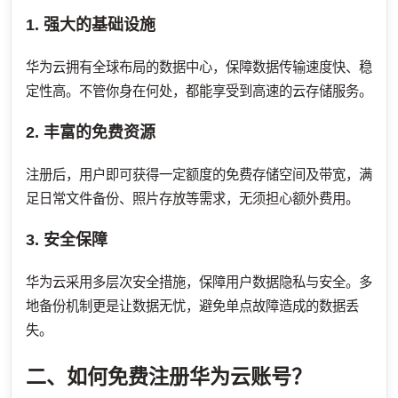
1. 强大的基础设施
华为云拥有全球布局的数据中心，保障数据传输速度快、稳
定性高。不管你身在何处，都能享受到高速的云存储服务。
2. 丰富的免费资源
注册后，用户即可获得一定额度的免费存储空间及带宽，满
足日常文件备份、照片存放等需求，无须担心额外费用。
3. 安全保障
华为云采用多层次安全措施，保障用户数据隐私与安全。多
地备份机制更是让数据无忧，避免单点故障造成的数据丢
失。
二、如何免费注册华为云账号？