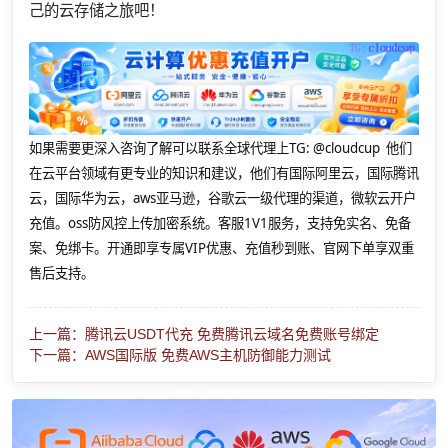
己的云存储之旅吧！
如果需要更深入咨询了解可以联系全球代理上
TG: @cloudcup 他们
在云平台领域有更专业的知识和建议，他们有国际阿里云，国际腾讯
云，国际华为云，aws亚马逊，谷歌云一级代理的渠道，微软云开户
充值。oss防风控上传加密系统。客服1V1服务，支持免实名、免备
案、免绑卡。开通即享专属VIP优惠、充值秒到账、官网下单享双重
售后支持。
上一篇：腾讯云USDT代充 免费腾讯云域名免费账号绑定
下一篇：AWS国际版 免费AWS主机防御能力测试