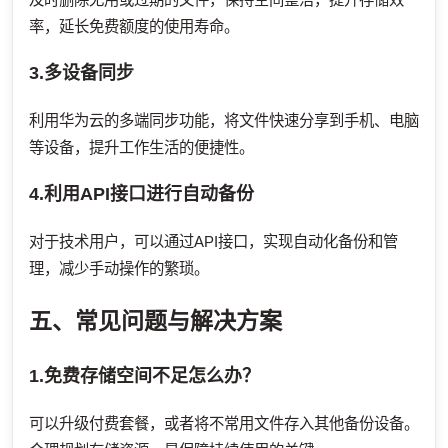
率，延长免费额度的使用寿命。
3.多设备同步
利用华为云的多端同步功能，将文件快速分享到手机、电脑
等设备，提升工作生活的便捷性。
4.利用API接口进行自动备份
对于技术用户，可以通过API接口，实现自动化备份和管
理，减少手动操作的繁琐。
五、常见问题与解决方案
1.免费存储空间不足怎么办？
可以升级付费套餐，或者将不常用文件存入其他备份设备。