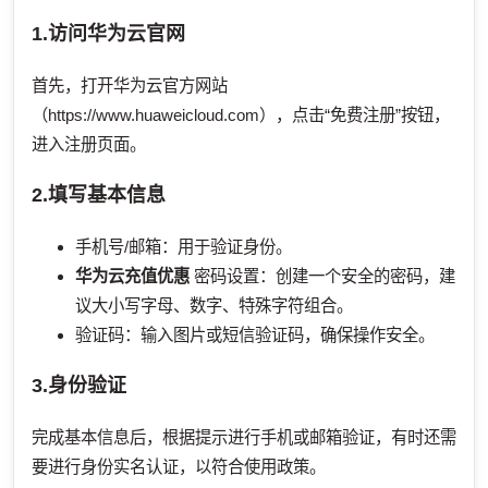
1.访问华为云官网
首先，打开华为云官方网站
（https://www.huaweicloud.com），点击“免费注册”按钮，
进入注册页面。
2.填写基本信息
手机号/邮箱：用于验证身份。
华为云充值优惠
密码设置：创建一个安全的密码，建
议大小写字母、数字、特殊字符组合。
验证码：输入图片或短信验证码，确保操作安全。
3.身份验证
完成基本信息后，根据提示进行手机或邮箱验证，有时还需
要进行身份实名认证，以符合使用政策。