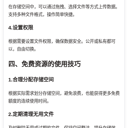
在存储空间中，可以通过拖拽、选择文件等方式上传数据。
支持多种文件格式，操作简单快捷。
4.设置权限
根据需要设置文件权限，确保数据安全。公开或私有都可
以，自由切换。
四、免费资源的使用技巧
1.合理分配存储空间
根据实际需求划分存储空间，避免浪费，也能获得更多免费
额度的连续使用时间。
2.定期清理无用文件
及时删除无用或过期的文件，保持空间整洁，提升存储效