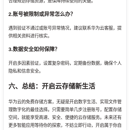
合理规划存储资源，是保障持续使用的关键。
2.账号被限制或异常怎么办？
遇到验证不通过或账号异常情况，建议联系华为云客服，提
供相关资料进行核实。
3.数据安全如何保障？
开启多因素验证，设置复杂密码，定期备份数据，确保个人
隐私和信息安全。
六、总结：开启云存储新生活
华为云的免费存储方案，无疑是开启数字生活、实现文件管
理数字化的最佳选择。只需要简单几步注册账号，配置存储
空间，就能享受高速、安全、便捷的云存储服务。未来还有
更多智能应用等待你的探索，不妨立即行动，开启属于你自