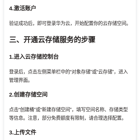
4.激活账户
验证成功后，即可登录华为云，开始配置你的云存储空间。
三、开通云存储服务的步骤
1.进入云存储控制台
登录后，点击左侧菜单栏中的“对象存储”或“云存储”，进入
管理界面。
2.创建存储空间
点击“创建桶”或“新建存储空间”，填写空间名称、存储类型
等信息。注意，部分免费额度有限制，请合理选择配置。
3.上传文件