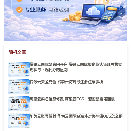
随机文章
腾讯云国际站官网开户 腾讯云国际版企业认证账号售卖
现状与正规代办的区别
谷歌云美金充值 谷歌云防封号注册注意事项
阿里云实名信息修改 阿里云ECS一键安装宝塔面板
华为云账号解封 华为云国际站海外对象存储OBS怎么用