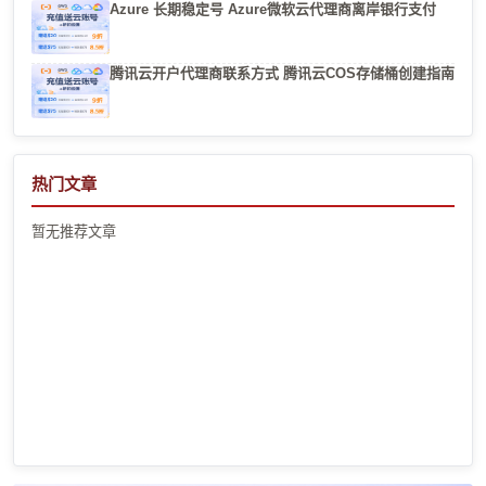
Azure 长期稳定号 Azure微软云代理商离岸银行支付
腾讯云开户代理商联系方式 腾讯云COS存储桶创建指南
热门文章
暂无推荐文章