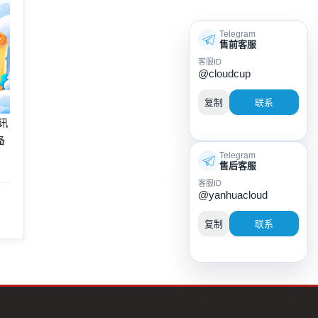
Telegram
售前客服
客服ID
@cloudcup
复制
联系
腾讯
备
Telegram
售后客服
客服ID
@yanhuacloud
复制
联系