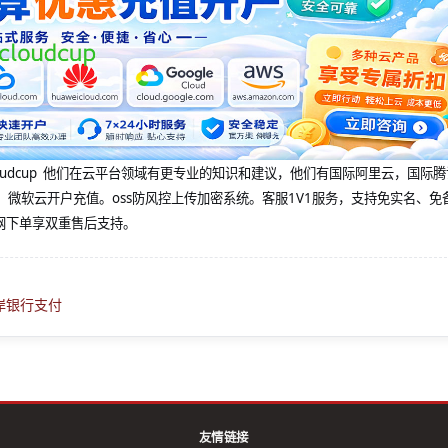
@cloudcup 他们在云平台领域有更专业的知识和建议，他们有国际阿里云，国际
，微软云开户充值。oss防风控上传加密系统。客服1V1服务，支持免实名、免
网下单享双重售后支持。
离岸银行支付
友情链接