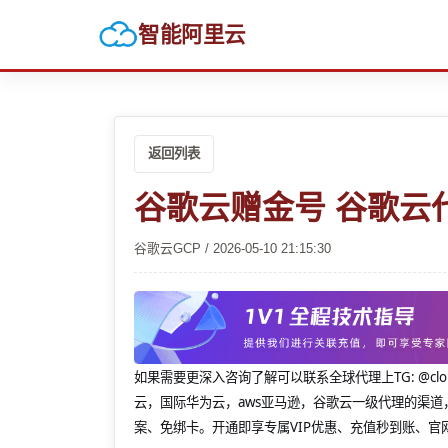
智能阿里云
返回列表
谷歌云赠金号 谷歌云
谷歌云GCP / 2026-05-10 21:15:30
如果需要更深入咨询了解可以联系全球代理上
TG: 
云，国际华为云，aws亚马逊，谷歌云一级代理的渠道
案、免绑卡。开通即享专属VIP优惠、充值秒到账、官