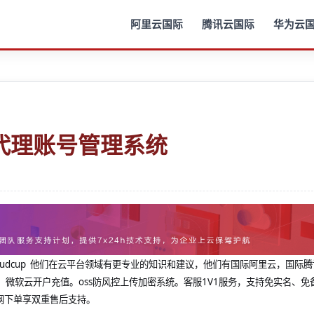
阿里云国际
腾讯云国际
华为云
代理账号管理系统
@cloudcup 他们在云平台领域有更专业的知识和建议，他们有国际阿里云，国际
，微软云开户充值。oss防风控上传加密系统。客服1V1服务，支持免实名、免
网下单享双重售后支持。