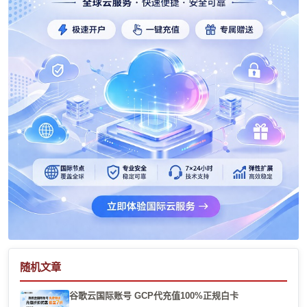
随机文章
谷歌云国际账号 GCP代充值100%正规白卡