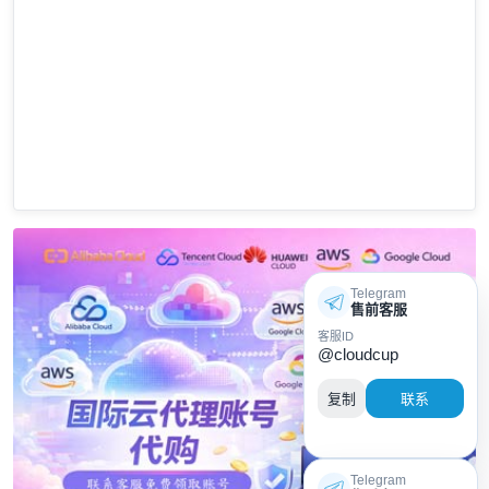
Telegram
售前客服
客服ID
@cloudcup
复制
联系
Telegram