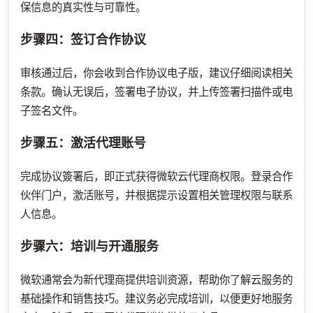
保信息的真实性与可靠性。
步骤四：签订合作协议
审核通过后，你会收到合作协议电子版，建议仔细阅读相关
条款。确认无误后，签署电子协议，并上传签署扫描件或电
子签名文件。
步骤五：激活代理账号
完成协议簽署后，即正式获得微软云代理商权限。登录合作
伙伴门户，激活账号，并根据提示设置相关管理权限与联系
人信息。
步骤六：培训与开通服务
微软通常会为新代理商提供培训资源，帮助你了解云服务的
基础操作和销售技巧。建议务必完成培训，以便更好地服务