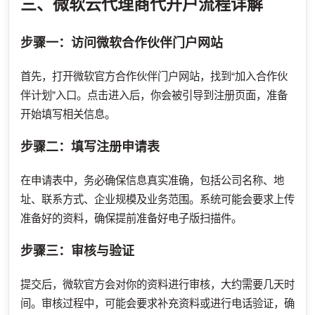
三、微软云代理商代开户流程详解
步骤一：访问微软合作伙伴门户网站
首先，打开微软官方合作伙伴门户网站，找到“加入合作伙
伴计划”入口。点击进入后，你会被引导到注册页面，准备
开始填写相关信息。
步骤二：填写注册申请表
在申请表中，务必确保信息真实准确，包括公司名称、地
址、联系方式、企业规模及业务范围。系统可能会要求上传
准备好的资料，确保提前准备好电子版扫描件。
步骤三：审核与验证
提交后，微软官方会对你的资料进行审核，大约需要几天时
间。审核过程中，可能会要求补充资料或进行电话验证，确