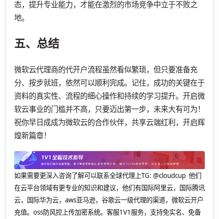
态，提升专业能力，才能在激烈的市场竞争中立于不败之
地。
五、总结
微软云代理商的代开户流程虽然看似繁琐，但只要准备充
分、按步就班，依然可以顺利完成。记住，成功的关键在于
资料的真实性、流程的细心操作和持续的学习提升。开启微
软云事业的门槛并不高，只要迈出第一步，未来大有可为！
祝你早日成成为微软云的合作伙伴，共享云端红利，开启辉
煌新篇章！
如果需要更深入咨询了解可以联系全球代理上
TG: @cloudcup 他们
在云平台领域有更专业的知识和建议，他们有国际阿里云，国际腾讯
云，国际华为云，aws亚马逊，谷歌云一级代理的渠道，微软云开户
充值。oss防风控上传加密系统。客服1V1服务，支持免实名、免备