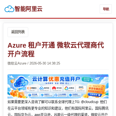
智能阿里云
导航
返回列表
Azure 租户开通 微软云代理商代
开户流程
微软云Azure / 2026-05-30 14:38:25
如果需要更深入咨询了解可以联系全球代理上
TG: @cloudcup 他们
在云平台领域有更专业的知识和建议，他们有国际阿里云，国际腾讯
云，国际华为云，aws亚马逊，谷歌云一级代理的渠道，微软云开户