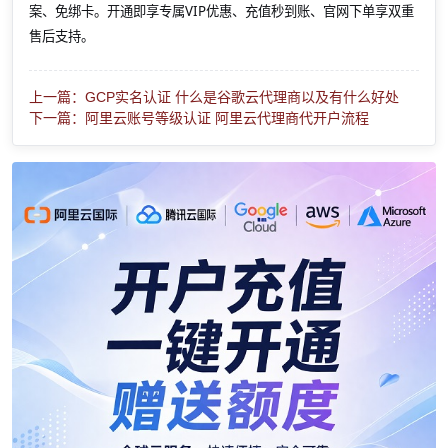
案、免绑卡。开通即享专属VIP优惠、充值秒到账、官网下单享双重
售后支持。
上一篇：GCP实名认证 什么是谷歌云代理商以及有什么好处
下一篇：阿里云账号等级认证 阿里云代理商代开户流程