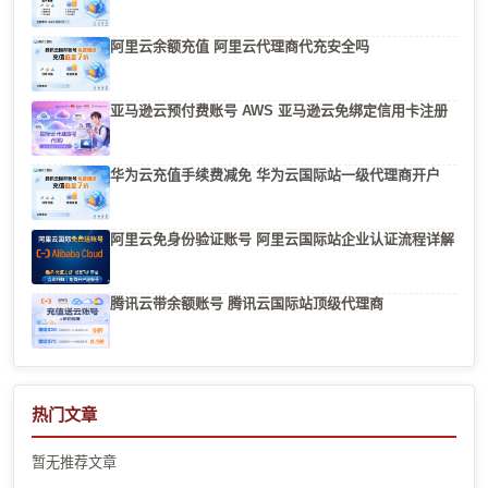
阿里云余额充值 阿里云代理商代充安全吗
亚马逊云预付费账号 AWS 亚马逊云免绑定信用卡注册
华为云充值手续费减免 华为云国际站一级代理商开户
阿里云免身份验证账号 阿里云国际站企业认证流程详解
腾讯云带余额账号 腾讯云国际站顶级代理商
热门文章
暂无推荐文章