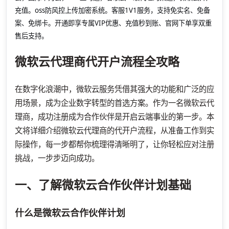
充值。oss防风控上传加密系统。客服1V1服务，支持免实名、免备
案、免绑卡。开通即享专属VIP优惠、充值秒到账、官网下单享双重
售后支持。
微软云代理商代开户流程全攻略
在数字化浪潮中，微软云服务凭借其强大的功能和广泛的应
用场景，成为企业数字转型的首选方案。作为一名微软云代
理商，成功注册成为合作伙伴是开启云端事业的第一步。本
文将详细介绍微软云代理商的代开户流程，从准备工作到实
际操作，每一步都帮你梳理得清晰明了，让你轻松应对注册
挑战，一步步迈向成功。
一、了解微软云合作伙伴计划基础
什么是微软云合作伙伴计划