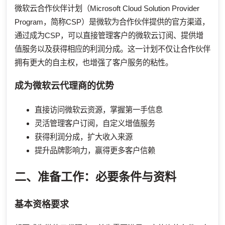
微软云合作伙伴计划（Microsoft Cloud Solution Provider
Program，简称CSP）是微软为合作伙伴提供的官方渠道，
通过成为CSP，可以直接管理客户的微软云订阅、提供增
值服务以及获得相应的利润分成。这一计划不仅让合作伙伴
拥有更大的自主权，也增强了客户服务的粘性。
成为微软云代理商的优势
直接访问微软云资源，掌握第一手信息
灵活管理客户订阅，自定义增值服务
获得利润分成，扩大收入来源
提升品牌影响力，赢得更多客户信赖
二、准备工作：必要条件与资料
基本资格要求