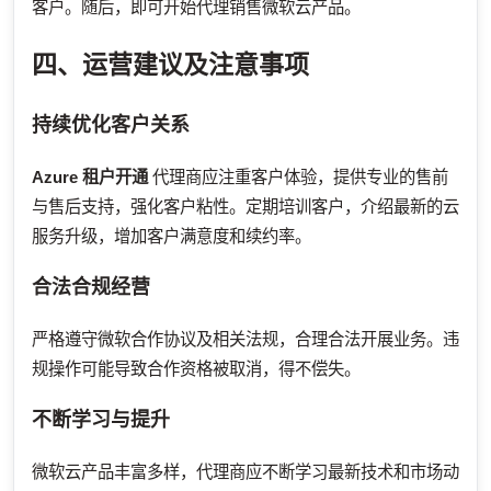
客户。随后，即可开始代理销售微软云产品。
四、运营建议及注意事项
持续优化客户关系
Azure 租户开通
代理商应注重客户体验，提供专业的售前
与售后支持，强化客户粘性。定期培训客户，介绍最新的云
服务升级，增加客户满意度和续约率。
合法合规经营
严格遵守微软合作协议及相关法规，合理合法开展业务。违
规操作可能导致合作资格被取消，得不偿失。
不断学习与提升
微软云产品丰富多样，代理商应不断学习最新技术和市场动