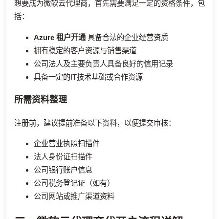
想要成为微软云代理商，首先需要满足一定的资格条件，包
括：
Azure 租户开通
具备合法的企业经营资质
拥有稳定的客户资源与销售渠道
公司法人及主要负责人具备良好的信用记录
具备一定的IT技术基础或合作资源
所需资料整理
注册前，建议提前准备以下资料，以便提交审核：
企业营业执照扫描件
法人身份证扫描件
公司银行账户信息
公司税务登记证（如有）
公司网站或推广渠道资料