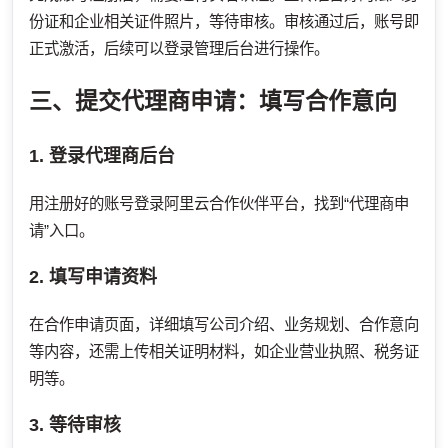
份证和企业相关证件照片，等待审核。审核通过后，账号即
正式激活，后续可以登录管理后台进行操作。
三、提交代理商申请：填写合作意向
1. 登录代理商后台
用注册好的账号登录阿里云合作伙伴平台，找到“代理商申
请”入口。
2. 填写申请资料
在合作申请页面，详细填写公司介绍、业务规划、合作意向
等内容，还需上传相关证明材料，如企业营业执照、税务证
明等。
3. 等待审核