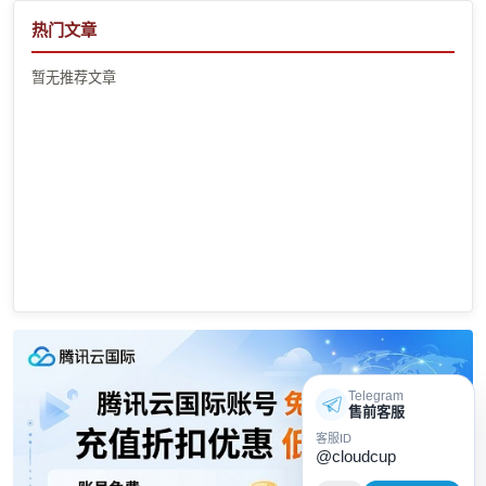
热门文章
暂无推荐文章
Telegram
售前客服
客服ID
@cloudcup