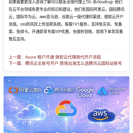
如果需要更深入咨询了解可以联系全球代理上
TG: @cloudcup 他们
在云平台领域有更专业的知识和建议，他们有国际阿里云，国际腾讯
云，国际华为云，aws亚马逊，谷歌云一级代理的渠道，微软云开户
充值。oss防风控上传加密系统。客服1V1服务，支持免实名、免备
案、免绑卡。开通即享专属VIP优惠、充值秒到账、官网下单享双重
售后支持。
上一篇：Azure 租户开通 微软云代理商代开户流程
下一篇：腾讯云主账号开户 跨境出海怎么选腾讯云国际站账号