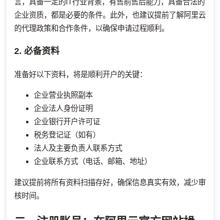
言，具备一定的IT行业背景，有售前售后能力，具备合法的
企业资质，都是必要的条件。此外，也建议提前了解阿里云
的代理政策和合作条件，以确保申请过程顺利。
2. 必备资料
准备好以下资料，将是顺利开户的关键：
企业营业执照副本
企业法人身份证明
企业银行开户许可证
税务登记证（如有）
法人及主要负责人联系方式
企业联系方式（电话、邮箱、地址）
建议提前将所有资料扫描存好，确保信息真实有效，减少审
核时间。