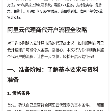
充值。oss防风控上传加密系统。客服1V1服务，支持免实名、免备
案、免绑卡。开通即享专属VIP优惠、充值秒到账、官网下单享双重
售后支持。
阿里云代理商代开户流程全攻略
对于许多刚踏入云计算市场的代理商来说，如何顺利在阿里
云开设账户可能令人困惑。别担心，本文将为你详细拆解整
个代开户的流程，让你一步到位，轻松开启云端征程！
一、准备阶段：了解基本要求与资料
准备
1. 资格条件
首先，确认自己是否符合阿里云代理商的基本条件。一般而