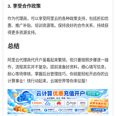
3. 享受合作政策
作为代理商，可以享受阿里云的各种政策支持，包括折扣优
惠、推广补贴、培训资源等。保持良好的合作关系，持续获
得更多资源支持。
总结
阿里云代理商代开户虽看起来繁琐，但只要按照步骤逐一操
作，流程其实并不复杂。提前准备好资料，细心填写信息，
耐心等待审核，掌握后台管理技巧，你就能轻松开启你的云
计算事业！快行动起来，云端世界等你来征服！