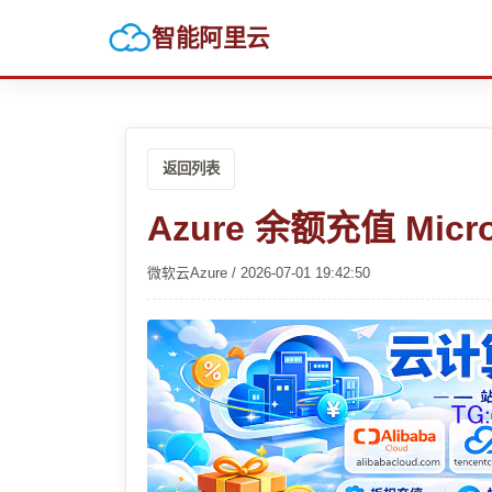
智能阿里云
返回列表
Azure 余额充值 Micro
微软云Azure / 2026-07-01 19:42:50