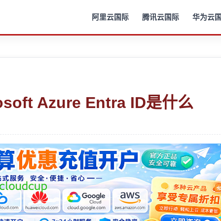
阿里云国际
腾讯云国际
华为云
soft Azure Entra ID是什么