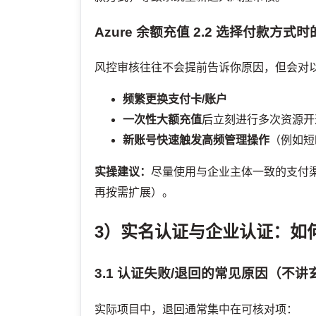
Azure 余额充值
2.2 选择付款方式时
风控审核往往不会提前告诉你原因，但会对
频繁更换支付卡/账户
一次性大额充值
后立刻进行多次资源开
新账号快速触发高频管理操作
（例如短
实操建议：
尽量使用与企业主体一致的支付
再按需扩展）。
3）实名认证与企业认证：如何
3.1 认证失败/退回的常见原因（不讲
实际项目中，退回通常集中在可核对项：