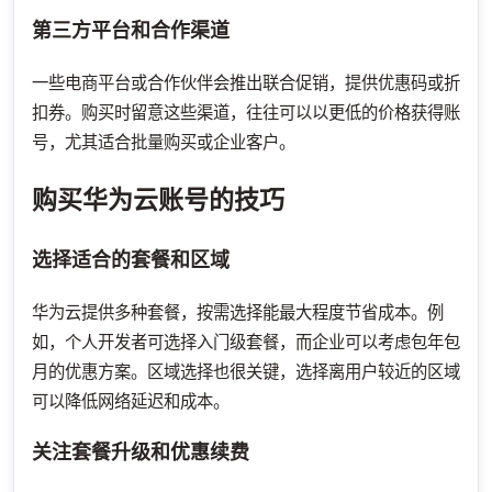
第三方平台和合作渠道
一些电商平台或合作伙伴会推出联合促销，提供优惠码或折
扣券。购买时留意这些渠道，往往可以以更低的价格获得账
号，尤其适合批量购买或企业客户。
购买华为云账号的技巧
选择适合的套餐和区域
华为云提供多种套餐，按需选择能最大程度节省成本。例
如，个人开发者可选择入门级套餐，而企业可以考虑包年包
月的优惠方案。区域选择也很关键，选择离用户较近的区域
可以降低网络延迟和成本。
关注套餐升级和优惠续费