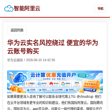
智能阿里云
导航
返回列表
华为云实名风控绕过 便宜的华为
云账号购买
华为云国际 / 2026-06-10 14:42:56
如果需要更深入咨询了解可以联系全球代理上
TG: @cloudcup 他们
在云平台领域有更专业的知识和建议，他们有国际阿里云，国际腾讯
云，国际华为云，aws亚马逊，谷歌云一级代理的渠道，微软云开户