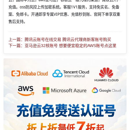
充值。oss防风控上传加密系统。客服1V1服务，支持免实名、免备
案、免绑卡。开通即享专属VIP优惠、充值秒到账、官网下单享双重
售后支持。
上一篇：腾讯云账号在线交易 腾讯云代理商新客账号购买
下一篇：亚马逊云32核账号 想要便宜稳定的AWS账号点这里