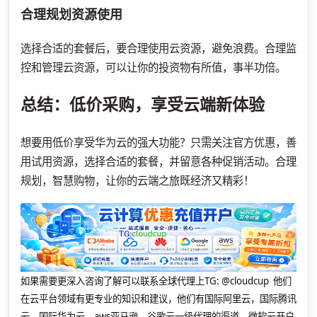
合理规划资源使用
选择合适的套餐后，要合理使用云资源，避免浪费。合理监
控和管理云资源，可以让你的投资物有所值，事半功倍。
总结：低价采购，享受云端新体验
想要用低价享受华为云的强大功能？只需关注官方优惠，善
用试用资源，选择合适的套餐，并留意各种促销活动。合理
规划，智慧购物，让你的云端之旅既经济又精彩！
如果需要更深入咨询了解可以联系全球代理上
TG: @cloudcup 他们
在云平台领域有更专业的知识和建议，他们有国际阿里云，国际腾讯
云，国际华为云，aws亚马逊，谷歌云一级代理的渠道，微软云开户