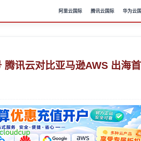
阿里云国际
腾讯云国际
华为云
 腾讯云对比亚马逊AWS 出海