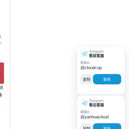
未
厂
Telegram
售前客服
客服ID
@cloudcup
复制
联系
腾讯
备
Telegram
售后客服
客服ID
@yanhuacloud
复制
联系