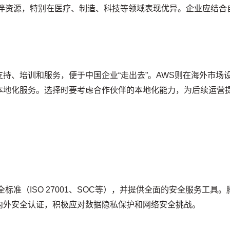
伙伴资源，特别在医疗、制造、科技等领域表现优异。企业应结合
持、培训和服务，便于中国企业“走出去”。AWS则在海外市场
本地化服务。选择时要考虑合作伙伴的本地化能力，为后续运营
标准（ISO 27001、SOC等），并提供全面的安全服务工具。
内外安全认证，积极应对数据隐私保护和网络安全挑战。