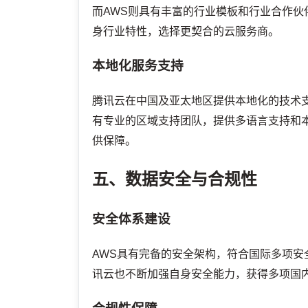
而AWS则具有丰富的行业模板和行业合作
身行业特性，选择更契合的云服务商。
本地化服务支持
腾讯云在中国及亚太地区提供本地化的技术支
有专业的区域支持团队，提供多语言支持和
供保障。
五、数据安全与合规性
安全体系建设
AWS具有完备的安全架构，符合国际多项安全
讯云也不断加强自身安全能力，获得多项国