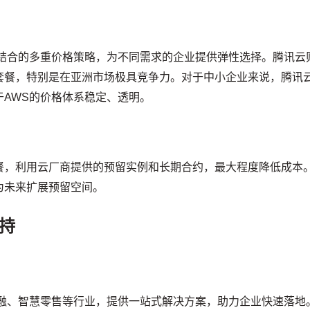
相结合的多重价格策略，为不同需求的企业提供弹性选择。腾讯云
套餐，特别是在亚洲市场极具竞争力。对于中小企业来说，腾讯
AWS的价格体系稳定、透明。
餐，利用云厂商提供的预留实例和长期合约，最大程度降低成本
为未来扩展预留空间。
持
融、智慧零售等行业，提供一站式解决方案，助力企业快速落地