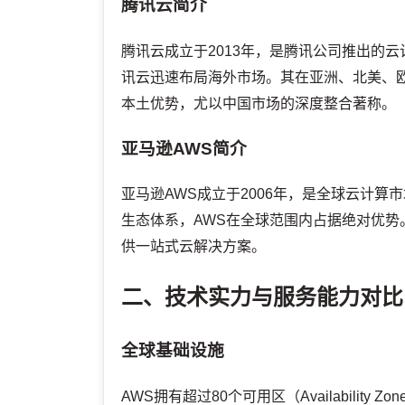
腾讯云简介
腾讯云成立于2013年，是腾讯公司推出的
讯云迅速布局海外市场。其在亚洲、北美、
本土优势，尤以中国市场的深度整合著称。
亚马逊AWS简介
亚马逊AWS成立于2006年，是全球云计
生态体系，AWS在全球范围内占据绝对优
供一站式云解决方案。
二、技术实力与服务能力对比
全球基础设施
AWS拥有超过80个可用区（Availabilit