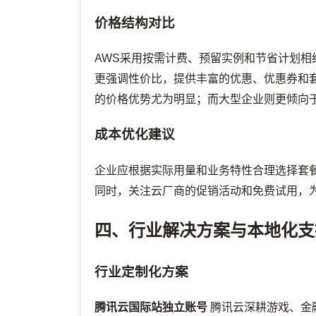
价格结构对比
AWS采用按需计费、预留实例和节省计划
更强调性价比，提供丰富的优惠、优惠券和
的价格优势尤为明显；而大型企业则更倾向于
成本优化建议
企业应根据实际用量和业务特性合理选择套
同时，关注云厂商的促销活动和免费试用，
四、行业解决方案与本地化支
行业定制化方案
腾讯云国际站独立账号
腾讯云深耕游戏、金