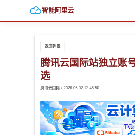
智能阿里云
返回列表
腾讯云国际站独立账号
选
腾讯云国际 / 2026-06-02 12:48:50