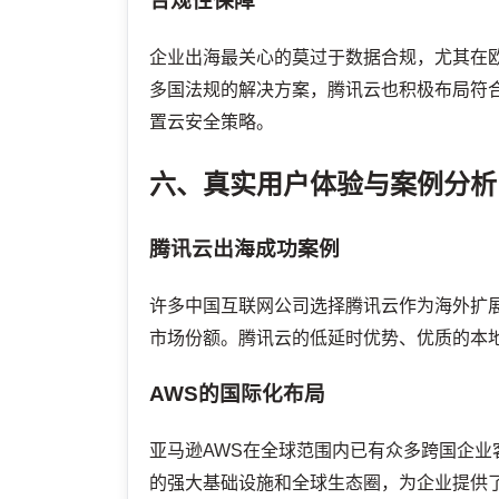
合规性保障
企业出海最关心的莫过于数据合规，尤其在欧洲
多国法规的解决方案，腾讯云也积极布局符
置云安全策略。
六、真实用户体验与案例分析
腾讯云出海成功案例
许多中国互联网公司选择腾讯云作为海外扩
市场份额。腾讯云的低延时优势、优质的本地
AWS的国际化布局
亚马逊AWS在全球范围内已有众多跨国企业客户
的强大基础设施和全球生态圈，为企业提供了