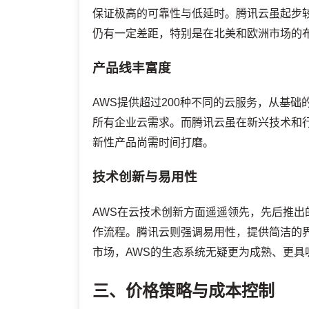
保证极高的可靠性与低延时。腾讯云虽起步较
仍有一定差距，特别是在北美和欧洲市场的
产品线丰富度
AWS提供超过200种不同的云服务，从基
所有企业云需求。而腾讯云虽在新兴技术和
新性产品尚需时间打磨。
技术创新与易用性
AWS在云技术创新方面遥遥领先，先后推出的L
作流程。腾讯云则强调易用性，提供简洁的界
市场，AWS的生态系统无疑更为成熟、更具
三、价格策略与成本控制