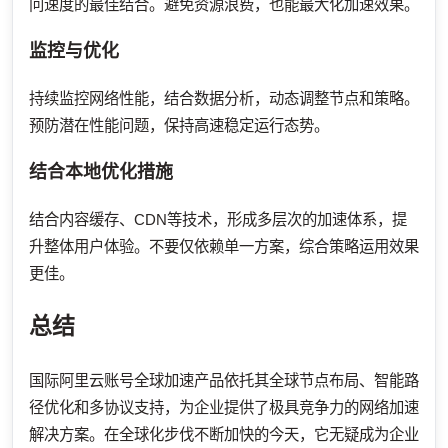
问速度的最佳结合。避免资源浪费，也能最大化加速效果。
监控与优化
持续监控网络性能，结合数据分析，动态调整节点和策略。
预防潜在性能问题，保持高速稳定运行态势。
结合本地优化措施
结合内容缓存、CDN等技术，形成多层次的加速体系，提
升整体用户体验。不要仅依赖单一方案，综合策略运用效果
更佳。
总结
国际阿里云账号全球加速产品依托其全球节点布局、智能路
径优化和多协议支持，为企业提供了极具竞争力的网络加速
解决方案。在全球化步伐不断加快的今天，它无疑成为企业