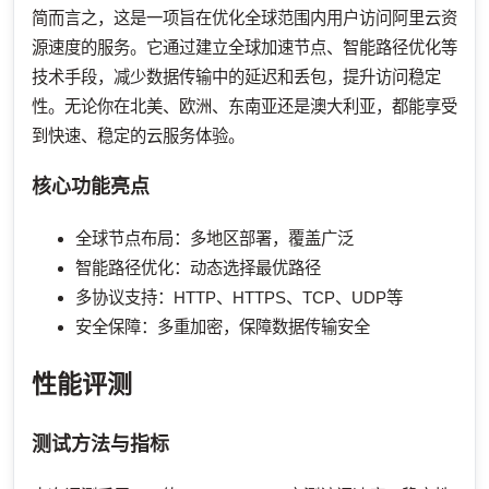
简而言之，这是一项旨在优化全球范围内用户访问阿里云资
源速度的服务。它通过建立全球加速节点、智能路径优化等
技术手段，减少数据传输中的延迟和丢包，提升访问稳定
性。无论你在北美、欧洲、东南亚还是澳大利亚，都能享受
到快速、稳定的云服务体验。
核心功能亮点
全球节点布局：多地区部署，覆盖广泛
智能路径优化：动态选择最优路径
多协议支持：HTTP、HTTPS、TCP、UDP等
安全保障：多重加密，保障数据传输安全
性能评测
测试方法与指标