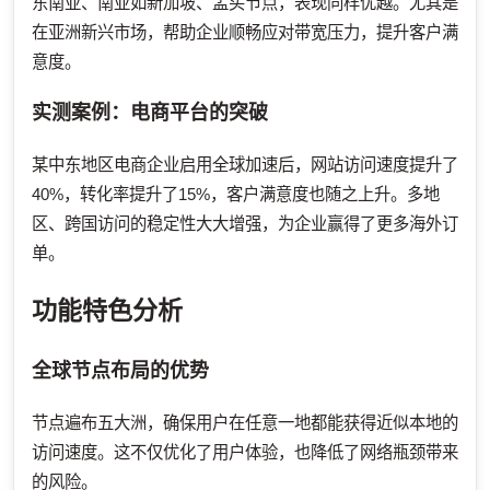
东南亚、南亚如新加坡、孟买节点，表现同样优越。尤其是
在亚洲新兴市场，帮助企业顺畅应对带宽压力，提升客户满
意度。
实测案例：电商平台的突破
某中东地区电商企业启用全球加速后，网站访问速度提升了
40%，转化率提升了15%，客户满意度也随之上升。多地
区、跨国访问的稳定性大大增强，为企业赢得了更多海外订
单。
功能特色分析
全球节点布局的优势
节点遍布五大洲，确保用户在任意一地都能获得近似本地的
访问速度。这不仅优化了用户体验，也降低了网络瓶颈带来
的风险。