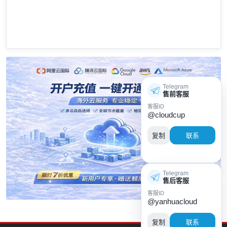
Telegram
售前客服
客服ID
@cloudcup
复制
联系
Telegram
售后客服
客服ID
@yanhuacloud
复制
联系