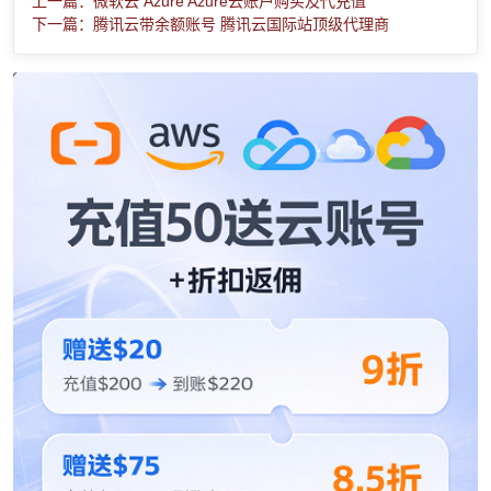
上一篇：微软云 Azure Azure云账户购买及代充值
下一篇：腾讯云带余额账号 腾讯云国际站顶级代理商