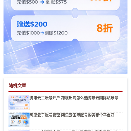
随机文章
腾讯云主账号开户 跨境出海怎么选腾讯云国际站账号
阿里云子账号管理 阿里云国际账号购买哪个平台好