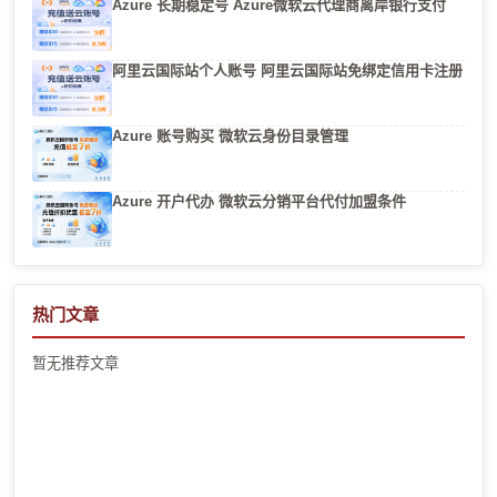
Azure 长期稳定号 Azure微软云代理商离岸银行支付
阿里云国际站个人账号 阿里云国际站免绑定信用卡注册
Azure 账号购买 微软云身份目录管理
Azure 开户代办 微软云分销平台代付加盟条件
热门文章
暂无推荐文章