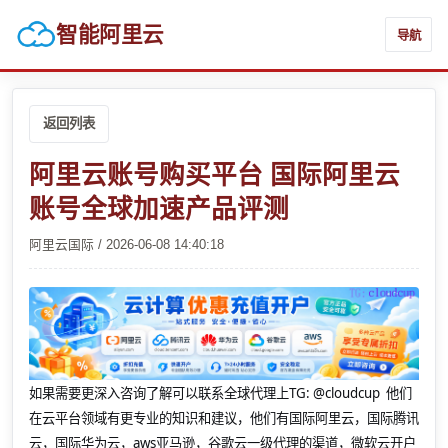
智能阿里云
导航
返回列表
阿里云账号购买平台 国际阿里云
账号全球加速产品评测
阿里云国际 / 2026-06-08 14:40:18
如果需要更深入咨询了解可以联系全球代理上
TG: @cloudcup 他们
在云平台领域有更专业的知识和建议，他们有国际阿里云，国际腾讯
云，国际华为云，aws亚马逊，谷歌云一级代理的渠道，微软云开户