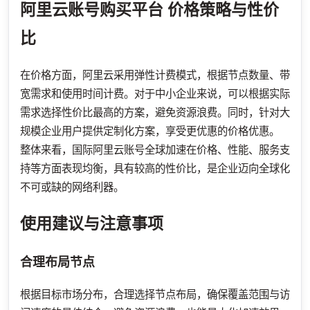
阿里云账号购买平台
价格策略与性价
比
在价格方面，阿里云采用弹性计费模式，根据节点数量、带
宽需求和使用时间计费。对于中小企业来说，可以根据实际
需求选择性价比最高的方案，避免资源浪费。同时，针对大
规模企业用户提供定制化方案，享受更优惠的价格优惠。
整体来看，国际阿里云账号全球加速在价格、性能、服务支
持等方面表现均衡，具有较高的性价比，是企业迈向全球化
不可或缺的网络利器。
使用建议与注意事项
合理布局节点
根据目标市场分布，合理选择节点布局，确保覆盖范围与访