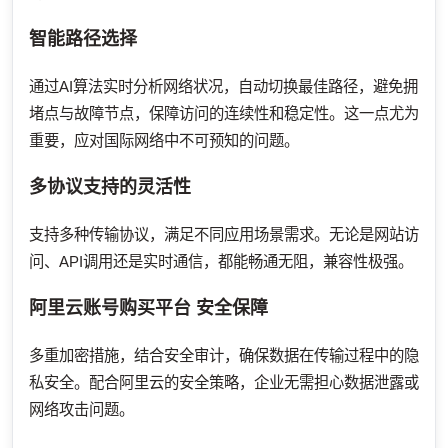
智能路径选择
通过AI算法实时分析网络状况，自动切换最佳路径，避免拥
堵点与故障节点，保障访问的连续性和稳定性。这一点尤为
重要，应对国际网络中不可预知的问题。
多协议支持的灵活性
支持多种传输协议，满足不同应用场景需求。无论是网站访
问、API调用还是实时通信，都能畅通无阻，兼容性极强。
阿里云账号购买平台
安全保障
多重加密措施，结合安全审计，确保数据在传输过程中的隐
私安全。配合阿里云的安全策略，企业无需担心数据泄露或
网络攻击问题。