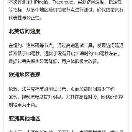
本次评测采用Ping值、Traceroute、实测访问速度、稳定性
等指标，从多个地区随机抽取节点进行测试，确保结论具有
代表性与公正性。
北美访问速度
在纽约、洛杉矶等节点，通过高速测试工具，发现访问延迟
普遍低于50毫秒，远优于没有开启加速时的150毫秒左右。
数据包丢失率也显著降低，用户体验极大改善。
欧洲地区表现
伦敦、法兰克福节点测试显示，页面加载时间减少了约
30%，视频流畅度提升明显。尤其在高峰时段，网络延迟控
制得更为出色。
亚洲其他地区