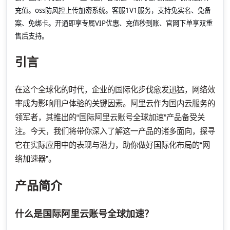
充值。oss防风控上传加密系统。客服1V1服务，支持免实名、免备
案、免绑卡。开通即享专属VIP优惠、充值秒到账、官网下单享双重
售后支持。
引言
在这个全球化的时代，企业的国际化步伐愈发迅猛，网络效
率成为影响用户体验的关键因素。阿里云作为国内云服务的
领军者，其推出的“国际阿里云账号全球加速”产品备受关
注。今天，我们将带你深入了解这一产品的诸多面向，探寻
它在实际应用中的表现与潜力，助你做好国际化布局的“网
络加速器”。
产品简介
什么是国际阿里云账号全球加速？