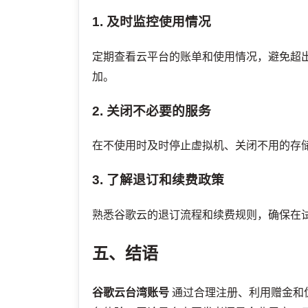
1. 及时监控使用情况
定期查看云平台的账单和使用情况，避免超
加。
2. 关闭不必要的服务
在不使用时及时停止虚拟机、关闭不用的存
3. 了解退订和续费政策
熟悉谷歌云的退订流程和续费规则，确保在
五、结语
谷歌云台湾账号
通过合理注册、利用赠金和