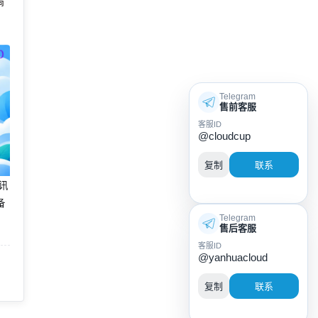
搞
Telegram
售前客服
客服ID
@cloudcup
复制
联系
腾讯
备
Telegram
售后客服
客服ID
@yanhuacloud
复制
联系