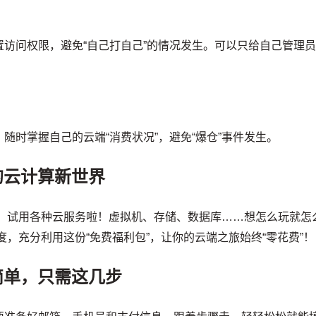
访问权限，避免“自己打自己”的情况发生。可以只给自己管理
随时掌握自己的云端“消费状况”，避免“爆仓”事件发生。
的云计算新世界
台，试用各种云服务啦！虚拟机、存储、数据库……想怎么玩就怎
，充分利用这份“免费福利包”，让你的云端之旅始终“零花费”！
简单，只需这几步