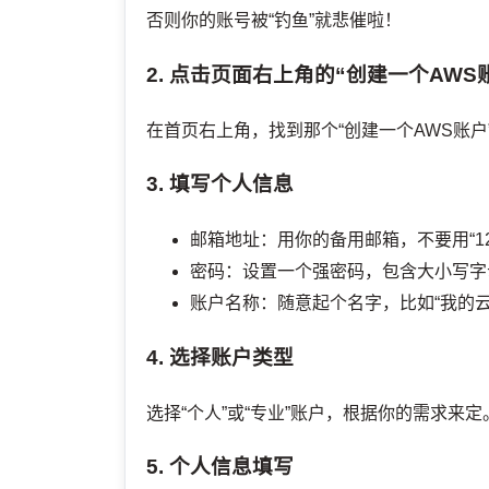
否则你的账号被“钓鱼”就悲催啦！
2. 点击页面右上角的“创建一个AWS
在首页右上角，找到那个“创建一个AWS账
3. 填写个人信息
邮箱地址：用你的备用邮箱，不要用“12
密码：设置一个强密码，包含大小写字
账户名称：随意起个名字，比如“我的云
4. 选择账户类型
选择“个人”或“专业”账户，根据你的需求来
5. 个人信息填写