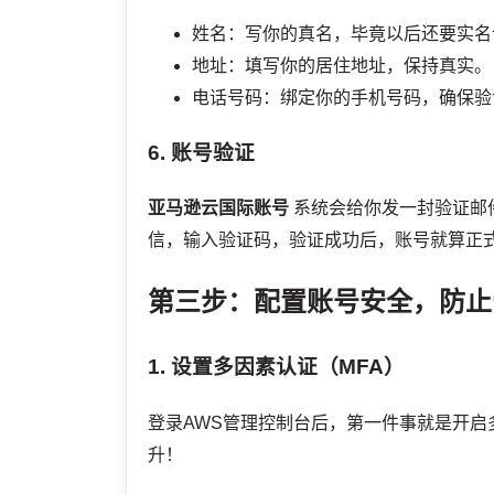
姓名：写你的真名，毕竟以后还要实名
地址：填写你的居住地址，保持真实。
电话号码：绑定你的手机号码，确保验
6. 账号验证
亚马逊云国际账号
系统会给你发一封验证邮
信，输入验证码，验证成功后，账号就算正
第三步：配置账号安全，防止
1. 设置多因素认证（MFA）
登录AWS管理控制台后，第一件事就是开
升！