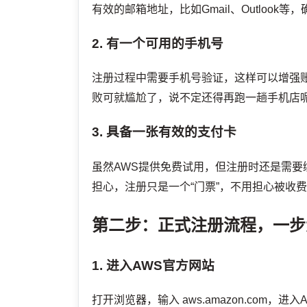
有效的邮箱地址，比如Gmail、Outlook
2. 有一个可用的手机号
注册过程中需要手机号验证，这样可以增强
败可就尴尬了，说不定还得再跑一趟手机店
3. 具备一张有效的支付卡
虽然AWS提供免费试用，但注册时还是需
担心，注册只是一个“门票”，不用担心被收
第二步：正式注册流程，一步
1. 进入AWS官方网站
打开浏览器，输入 aws.amazon.co