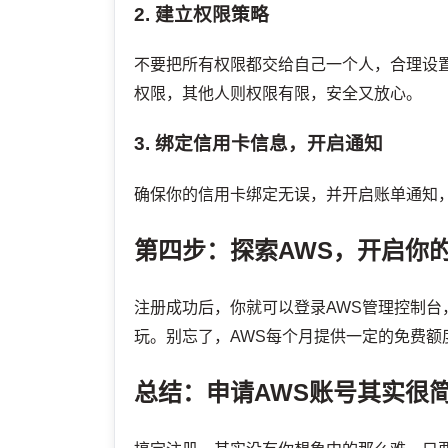
2. 建立权限策略
不要把所有权限都交给自己一个人，合理设置
权限，其他人则权限有限，安全又放心。
3. 绑定信用卡信息，开启通知
确保你的信用卡绑定无误，并开启账单通知，
第四步：探索AWS，开启你
注册成功后，你就可以登录AWS管理控制
玩。别忘了，AWS每个月提供一定的免费额度
总结：申请AWS账号其实很