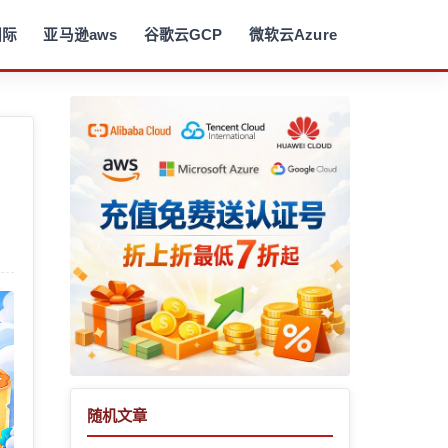
国际
亚马逊aws
谷歌云GCP
微软云Azure
随机文章