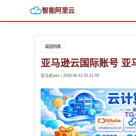
智能阿里云
返回列表
亚马逊云国际账号 亚
亚马逊aws / 2026-06-12 16:21:09