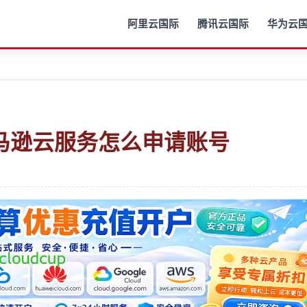
阿里云国际
腾讯云国际
华为云
马逊云服务怎么申请账号