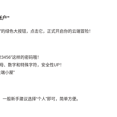
账户”
户”的绿色大按钮，点击它，正式开启你的云端冒险！
3456”这样的密码哦！
母、数字和特殊字符，安全性UP！
端小屋”
定。一般新手建议选择“个人”即可，简单方便。