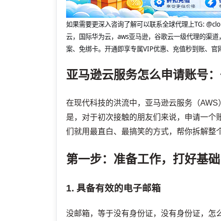
如果需要更深入咨询了解可以联系全球代理上
TG: 
云，国际华为云，aws亚马逊，谷歌云一级代理的渠道
案、免绑卡。开通即享专属VIP优惠、充值秒到账、官
亚马逊云服务怎么申请账号：
在现代科技的洪流中，亚马逊云服务（AW
是，对于初次接触的朋友们来说，申请一个
们就用最直白、最搞笑的方式，帮你拆解整
第一步：准备工作，打好基础
1. 具备有效的电子邮箱
没邮箱，等于没有身份证，没有身份证，怎