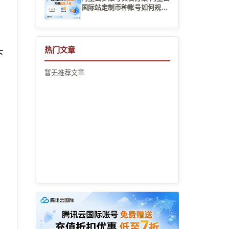
国际站定制币种账号如何规避
汇率结算损失
热门文章
下
暂无推荐文章