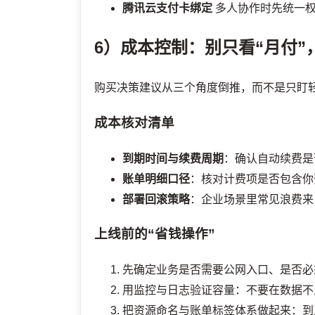
腾讯云支付卡绑定
多人协作时先统一权
6）成本控制：别只看“月付”
购买决策建议从三个角度倒推，而不是只盯
成本核对清单
到期时间与续费周期
：确认自动续费是
账单明细口径
：核对计费项是否包含你
部署回滚策略
：企业场景里常见浪费来
上线前的“省钱操作”
先确定业务是否需要公网入口、是否必
用监控与日志验证容量：不要在数据不
把资源命名与账单标签体系做起来：到