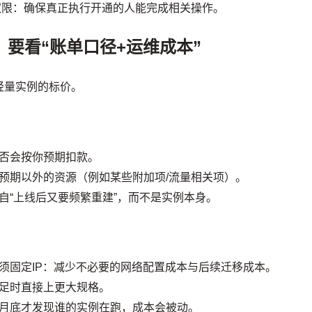
限：确保真正执行开通的人能完成相关操作。
，要看“账单口径+运维成本”
轻量实例的标价。
否会按你预期扣款。
预期以外的资源（例如某些附加项/流量相关项）。
自“上线后又要频繁重建”，而不是实例本身。
须固定IP：减少不必要的网络配置成本与后续迁移成本。
足时直接上更大规格。
月底才发现谁的实例在跑，成本会被动。