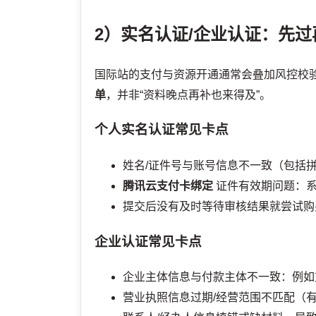
2）实名认证/企业认证：先
国际站的支付与资源开通通常会叠加风控校
单
，并非“资料晚点再补也来得及”。
个人实名认证常见卡点
姓名/证件号与账号信息不一致（包括
腾讯云支付卡绑定
证件有效期问题：系
提交后没有及时等待审核结果就尝试购买
企业认证常见卡点
企业主体信息与付款主体不一致：例如
营业执照信息过期/经营范围不匹配（有