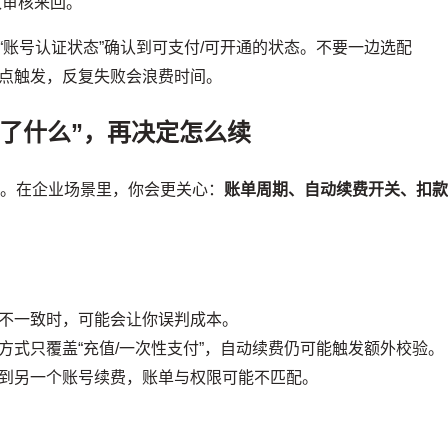
致审核来回。
“账号认证状态”确认到可支付/可开通的状态。不要一边选配
点触发，反复失败会浪费时间。
付了什么”，再决定怎么续
”。在企业场景里，你会更关心：
账单周期、自动续费开关、扣
不一致时，可能会让你误判成本。
方式只覆盖“充值/一次性支付”，自动续费仍可能触发额外校验。
到另一个账号续费，账单与权限可能不匹配。