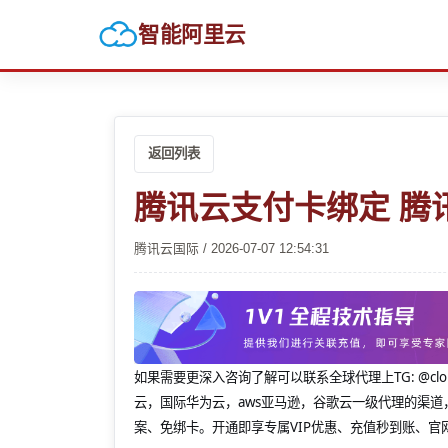
智能阿里云
返回列表
腾讯云支付卡绑定 腾
腾讯云国际 / 2026-07-07 12:54:31
如果需要更深入咨询了解可以联系全球代理上
TG: 
云，国际华为云，aws亚马逊，谷歌云一级代理的渠道
案、免绑卡。开通即享专属VIP优惠、充值秒到账、官