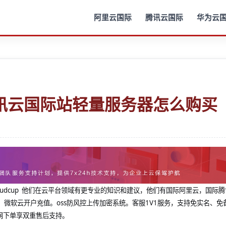
阿里云国际
腾讯云国际
华为云
讯云国际站轻量服务器怎么购买
@cloudcup 他们在云平台领域有更专业的知识和建议，他们有国际阿里云，国际
，微软云开户充值。oss防风控上传加密系统。客服1V1服务，支持免实名、免
网下单享双重售后支持。