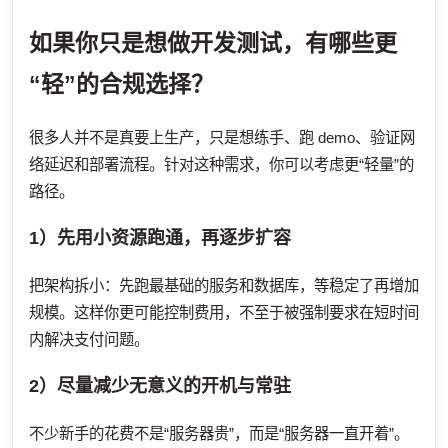
如果你只是想做开发测试，有哪些更
“轻”的合规选择？
很多人并不是真要上生产，只是想练手、跑 demo、验证网
络延迟和部署流程。针对这种需求，你可以考虑更“轻量”的
路径。
1）先用小资源跑通，再逐步扩容
把架构拆小：先跑最基础的服务和数据库，等稳定了再增加
规模。这样你更可能控制费用，不至于被强制要求在短时间
内解决支付问题。
2）尽量减少无意义的开机与常驻
不少新手的花费不是“服务器贵”，而是“服务器一直开着”。