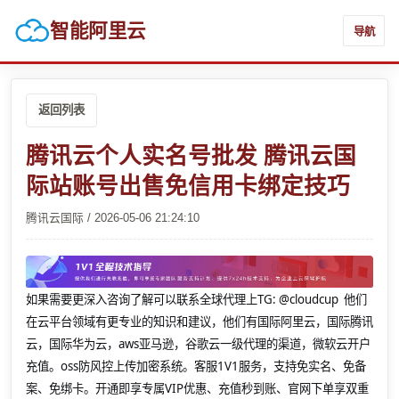
智能阿里云
导航
返回列表
腾讯云个人实名号批发 腾讯云国
际站账号出售免信用卡绑定技巧
腾讯云国际 / 2026-05-06 21:24:10
如果需要更深入咨询了解可以联系全球代理上
TG: @cloudcup 他们
在云平台领域有更专业的知识和建议，他们有国际阿里云，国际腾讯
云，国际华为云，aws亚马逊，谷歌云一级代理的渠道，微软云开户
充值。oss防风控上传加密系统。客服1V1服务，支持免实名、免备
案、免绑卡。开通即享专属VIP优惠、充值秒到账、官网下单享双重