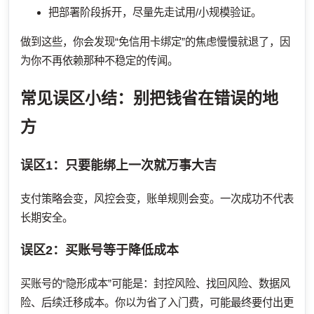
把部署阶段拆开，尽量先走试用/小规模验证。
做到这些，你会发现“免信用卡绑定”的焦虑慢慢就退了，因
为你不再依赖那种不稳定的传闻。
常见误区小结：别把钱省在错误的地
方
误区1：只要能绑上一次就万事大吉
支付策略会变，风控会变，账单规则会变。一次成功不代表
长期安全。
误区2：买账号等于降低成本
买账号的“隐形成本”可能是：封控风险、找回风险、数据风
险、后续迁移成本。你以为省了入门费，可能最终要付出更