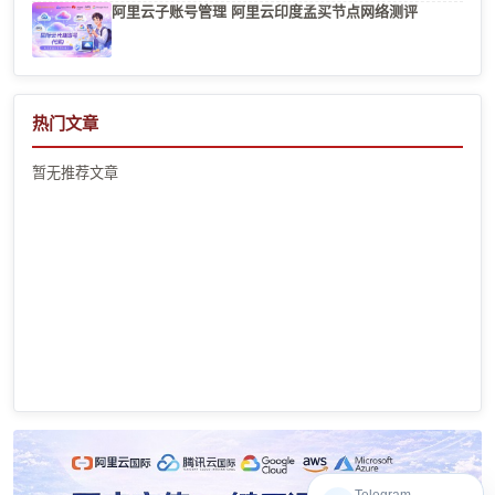
阿里云子账号管理 阿里云印度孟买节点网络测评
热门文章
暂无推荐文章