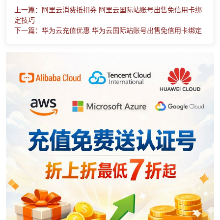
上一篇：阿里云消费抵扣券 阿里云国际站账号出售免信用卡绑
定技巧
下一篇：华为云充值优惠 华为云国际站账号出售免信用卡绑定