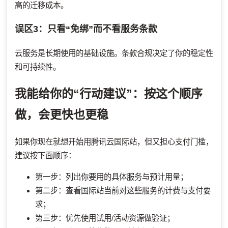
高的迁移成本。
误区3：只看“免绑”而不看服务条款
云服务是长期使用的基础设施。条款合规决定了你的稳定性
和可持续性。
我能给你的“行动建议”：按这个顺序
做，会更快也更稳
如果你现在就想开始用腾讯云国际站，但又担心支付门槛，
建议按下面顺序：
第一步：列出你要用的具体服务与预计用量；
第二步：查看国际站当前对这些服务的计费与支付要
求；
第三步：优先使用试用/活动资源做验证；