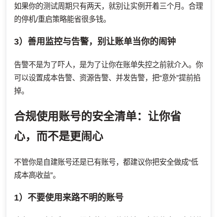
如果你的测试周期只有两天，就别让实例开着三个月。合理
的停机/重启策略能省很多钱。
3）善用监控与告警，别让账单当你的闹钟
告警不是为了吓人，是为了让你在账单失控之前就介入。你
可以设置成本告警、资源告警、并发告警，把“意外”提前掐
掉。
合规使用账号的安全清单：让你省
心，而不是更闹心
不管你是自建账号还是已有账号，都建议你把安全做成“低
成本高收益”。
1）不要使用来路不明的账号