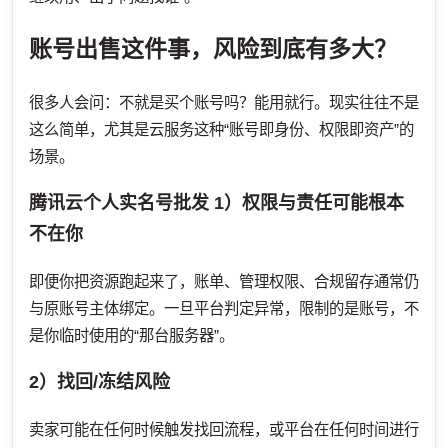
账号出售这件事，风险到底有多大？
很多人会问：不就是买个账号吗？能用就行。现实往往不是
这么简单，尤其是云服务这种“账号即身份、权限即资产”的
场景。
腾讯云个人实名号批发
1）权限与责任可能根本
不在你
即便你把资源跑起来了，账单、管理权限、合规留存通常仍
与原账号主体绑定。一旦平台判定异常，限制的是账号，不
是你临时使用的“那台服务器”。
2）找回/冻结风险
卖家可能在任何时候触发找回流程，或平台在任何时间进行