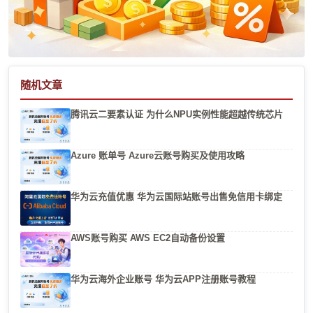
随机文章
腾讯云二要素认证 为什么NPU实例性能超越传统芯片
Azure 账单号 Azure云账号购买及使用攻略
华为云充值优惠 华为云国际站账号出售免信用卡绑定
AWS账号购买 AWS EC2自动备份设置
华为云海外企业账号 华为云APP注册账号教程