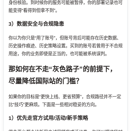
身份核验。到时候你的服务可能被暂停，你的部署记录也可
能变得“看得到但拿不到”。
3）数据安全与合规隐患
你以为你只是“用了账号”，但账号背后可能存在历史数据、
历史操作痕迹、历史策略设置。买到的账号若曾用于不合规
用途，你的业务即使是正当的，也可能被系统误判。
那如何在不走“灰色路子”的前提下，
尽量降低国际站的门槛？
如果你的目标是“更快上线、更省预算”，合规路径并不一定
比“技巧”更麻烦。下面是一些相对稳妥的方向。
1）优先走官方试用/活动/新手策略