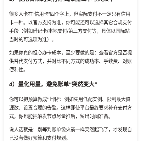
很多人卡在“信用卡”四个字上，但实际支付不一定只有信用
卡一种。以官方支持为准，你可能还可以选择其它合规支付
手段（例如借记卡/本地支付/第三方支付等，具体以国际站
当时的可选项为准）。
如果你真的担心办卡成本，至少要做的是：查看官方是否提
供替代支付方式，并对比不同方式的成功率、手续费、对账
便利性。
4）量化用量，避免账单“突然变大”
你可以把预算做成“上限”：例如先用低配实例、限制最大资
源数、设置合理的告警。这样即使平台最终要求补齐支付方
式，你也能把触发节点尽量推后，留出时间准备。
说人话就是：别等到账单像火箭一样突然起飞了，才发现自
己没有做好预算和支付规划。